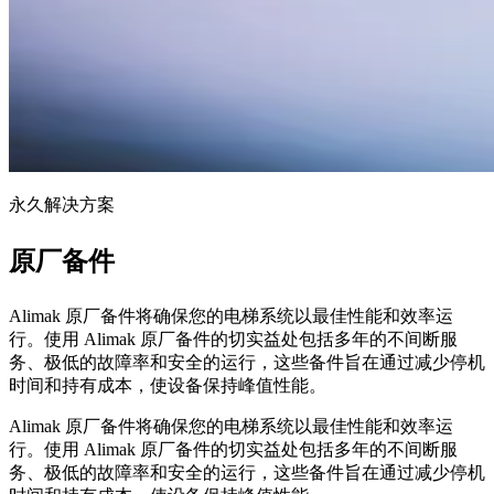
永久解决方案
原厂备件
Alimak 原厂备件将确保您的电梯系统以最佳性能和效率运
行。使用 Alimak 原厂备件的切实益处包括多年的不间断服
务、极低的故障率和安全的运行，这些备件旨在通过减少停机
时间和持有成本，使设备保持峰值性能。
Alimak 原厂备件将确保您的电梯系统以最佳性能和效率运
行。使用 Alimak 原厂备件的切实益处包括多年的不间断服
务、极低的故障率和安全的运行，这些备件旨在通过减少停机