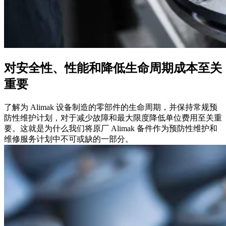
对安全性、性能和降低生命周期成本至关
重要
了解为 Alimak 设备制造的零部件的生命周期，并保持常规预
防性维护计划，对于减少故障和最大限度降低单位费用至关重
要。这就是为什么我们将原厂 Alimak 备件作为预防性维护和
维修服务计划中不可或缺的一部分。