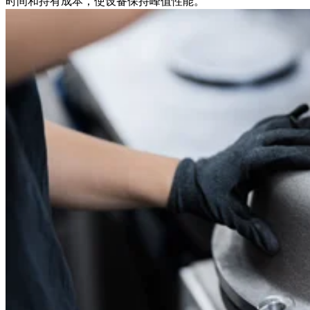
时间和持有成本，使设备保持峰值性能。