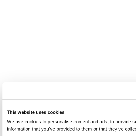
This website uses cookies
We use cookies to personalise content and ads, to provide so
information that you’ve provided to them or that they’ve coll