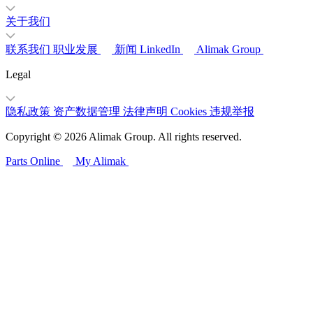
关于我们
联系我们
职业发展
新闻
LinkedIn
Alimak Group
Legal
隐私政策
资产数据管理
法律声明
Cookies
违规举报
Copyright © 2026 Alimak Group. All rights reserved.
Parts Online
My Alimak