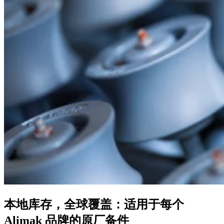
本地库存，全球覆盖：适用于每个
Alimak 品牌的原厂备件