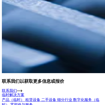
联系我们以获取更多信息或报价
联系我们
临时解决方案
产品（临时）
租赁设备
二手设备
细分行业
数字化服务（临
时）
零部件与服务