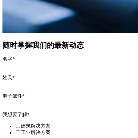
随时掌握我们的最新动态
名字
*
姓氏
*
电子邮件
*
我想要了解
*
建筑解决方案
工业解决方案