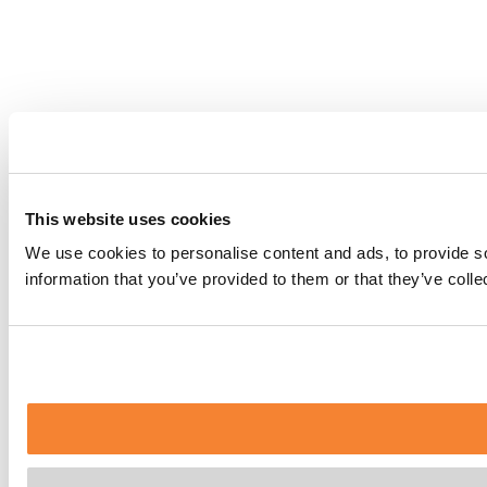
This website uses cookies
We use cookies to personalise content and ads, to provide so
information that you’ve provided to them or that they’ve coll