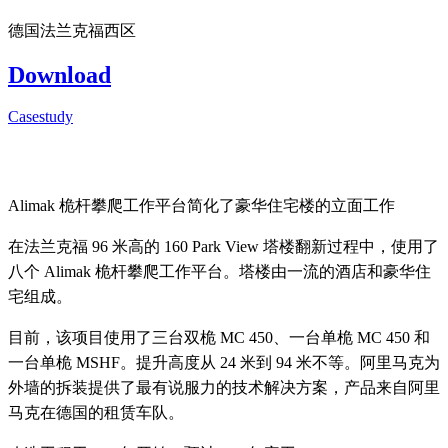
德国法兰克福西区
Download
Casestudy
Alimak 桅杆攀爬工作平台简化了豪华住宅楼的立面工作
在法兰克福 96 米高的 160 Park View 塔楼翻新过程中，使用了
八个 Alimak 桅杆攀爬工作平台。塔楼由一流的酒店和豪华住
宅组成。
目前，该项目使用了三台双桅 MC 450、一台单桅 MC 450 和
一台单桅 MSHF。提升高度从 24 米到 94 米不等。阿里马克为
外墙的拆装提供了最有说服力的技术解决方案，产品来自阿里
马克在德国的租赁车队。