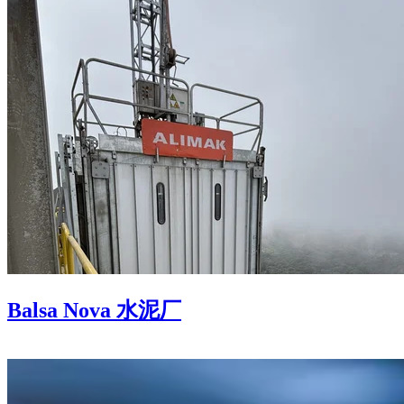
Balsa Nova 水泥厂