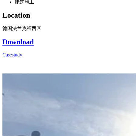
建筑施工
Location
德国法兰克福西区
Download
Casestudy