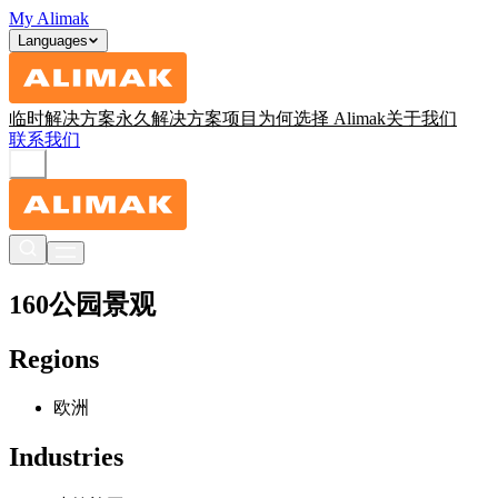
My Alimak
Languages
临时解决方案
永久解决方案
项目
为何选择 Alimak
关于我们
联系我们
160公园景观
Regions
欧洲
Industries