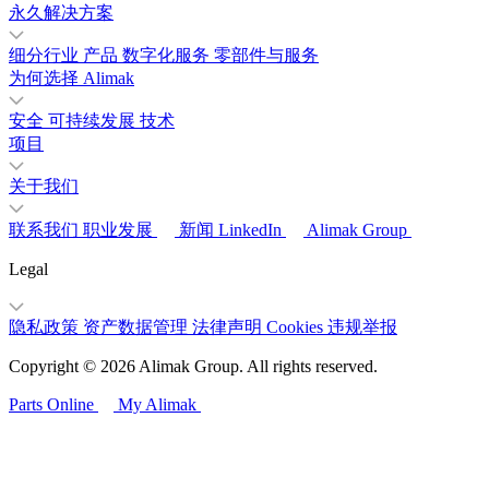
永久解决方案
细分行业
产品
数字化服务
零部件与服务
为何选择 Alimak
安全
可持续发展
技术
项目
关于我们
联系我们
职业发展
新闻
LinkedIn
Alimak Group
Legal
隐私政策
资产数据管理
法律声明
Cookies
违规举报
Copyright © 2026 Alimak Group. All rights reserved.
Parts Online
My Alimak