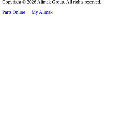
Copyright © 2026 Alimak Group. All rights reserved.
Parts Online
My Alimak