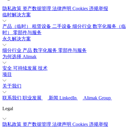
隐私政策
资产数据管理
法律声明
Cookies
违规举报
临时解决方案
产品（临时）
租赁设备
二手设备
细分行业
数字化服务（临
时）
零部件与服务
永久解决方案
细分行业
产品
数字化服务
零部件与服务
为何选择 Alimak
安全
可持续发展
技术
项目
关于我们
联系我们
职业发展
新闻
LinkedIn
Alimak Group
Legal
隐私政策
资产数据管理
法律声明
Cookies
违规举报