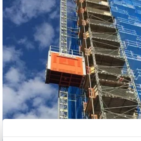
尺寸：
1.5 x 3.5–3.9 m (宽 x 长)
载重量：
1,600–2,400 kg
速度：
0–66 m/min
ALIMAK SCANDO 650 FC /39-46 ext.
尺寸：
1.5 x 3.9–4.6 m (宽 x 长)
载重量：
1,400–2,300 kg
速度：
0–66 m/min
ALIMAK SCANDO 650 FC /39-50 ext
尺寸：
1.5 x 3.9–5.0 m (宽 x 长)
载重量：
1,400–2,200 kg
速度：
0–66 m/min
ALIMAK SCANDO 650 FC-S /35-39