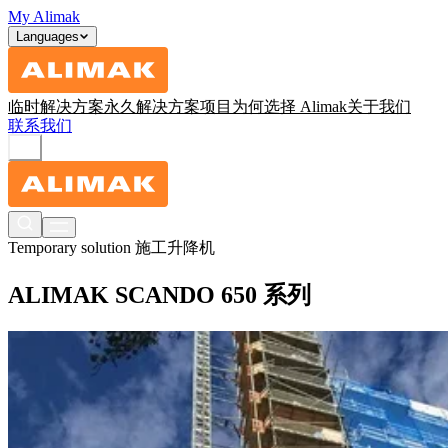
My Alimak
Languages
临时解决方案
永久解决方案
项目
为何选择 Alimak
关于我们
联系我们
Temporary solution
施工升降机
ALIMAK SCANDO 650 系列