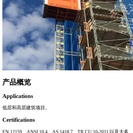
产品概览
Applications
低层和高层建筑项目。
Certifications
EN 12159、ANSI 10.4、AS 1418.7、TR CU 10-2011 以及大多