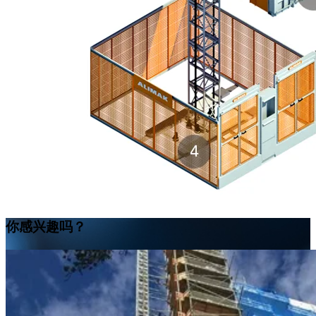
ALIMAK SCANDO 650 FC /35-39
尺寸：
1.5 x 3.5–3.9 m (宽 x 长)
载重量：
2,600–3,200 kg
速度：
0–54 m/min
ALIMAK SCANDO 650 FC /39-46 ext.
尺寸：
1.5 x 3.9–4.6 m (宽 x 长)
载重量：
2,400–3,000 kg
速度：
0–54 m/min
ALIMAK SCANDO 650 FC /39-50 ext.
你感兴趣吗？
尺寸：
1.5 x 3.9–5.0 m (宽 x 长)
载重量：
2,200–3,000 kg
速度：
0–54 m/min
ALIMAK SCANDO 650 FC /35-39