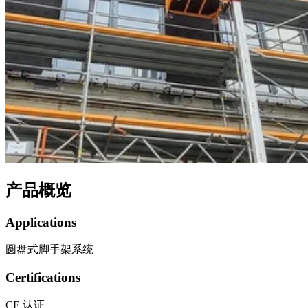
产品概览
Applications
圆盘式脚手架系统
Certifications
CE 认证