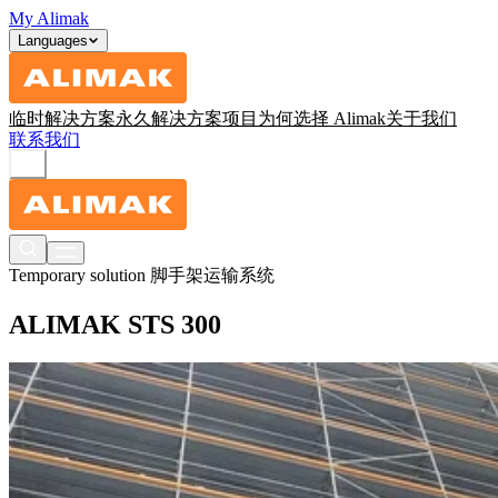
My Alimak
Languages
临时解决方案
永久解决方案
项目
为何选择 Alimak
关于我们
联系我们
Temporary solution
脚手架运输系统
ALIMAK STS 300