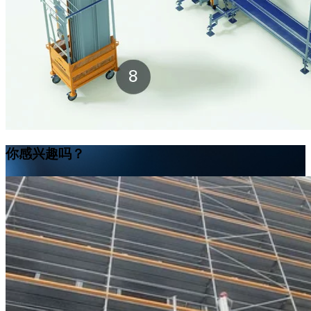
你感兴趣吗？