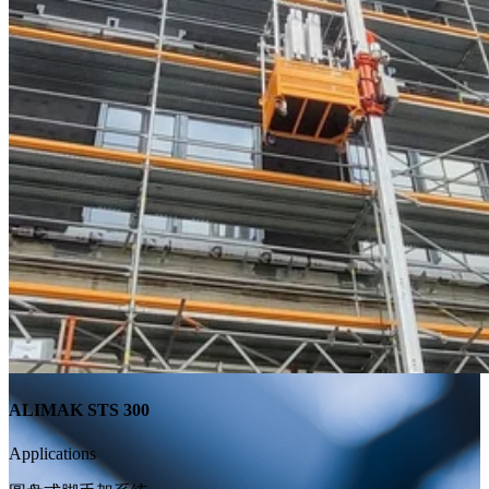
ALIMAK STS 300
Applications