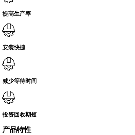
提高生产率
安装快捷
减少等待时间
投资回收期短
产品特性