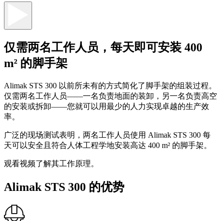
仅需两名工作人员，每天即可安装 400
m² 的脚手架
Alimak STS 300 以前所未有的方式简化了脚手架的组装过程。
仅需两名工作人员——一名负责地面的装卸，另一名负责高空
的安装或拆卸——您就可以用最少的人力实现卓越的生产效
率。
广泛的现场测试表明，两名工作人员使用 Alimak STS 300 每
天可以安全且符合人体工程学地安装高达 400 m² 的脚手架。
观看视频了解其工作原理。
Alimak STS 300 的优势