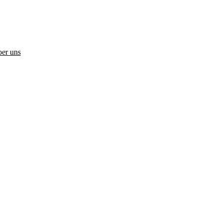
er uns