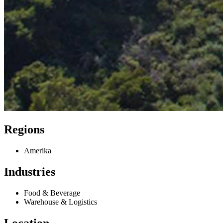
Regions
Amerika
Industries
Food & Beverage
Warehouse & Logistics
Location