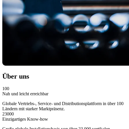
Über uns
100
Nah und leicht erreichbar
Globale Vertriebs-, Service- und Distributionsplattform in über 100
Ländern mit starker Marktpräsenz.
23000
Einzigartiges Know-how
Große globale Installationsbasis von über 23.000 vertikalen