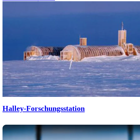
Halley-Forschungsstation