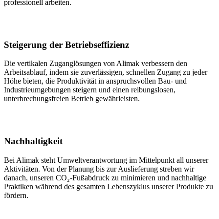
professionell arbeiten.
Steigerung der Betriebseffizienz
Die vertikalen Zuganglösungen von Alimak verbessern den
Arbeitsablauf, indem sie zuverlässigen, schnellen Zugang zu jeder
Höhe bieten, die Produktivität in anspruchsvollen Bau- und
Industrieumgebungen steigern und einen reibungslosen,
unterbrechungsfreien Betrieb gewährleisten.
Nachhaltigkeit
Bei Alimak steht Umweltverantwortung im Mittelpunkt all unserer
Aktivitäten. Von der Planung bis zur Auslieferung streben wir
danach, unseren CO₂-Fußabdruck zu minimieren und nachhaltige
Praktiken während des gesamten Lebenszyklus unserer Produkte zu
fördern.