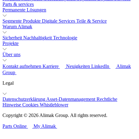
Parts & services
Permanente Lösungen
Segmente
Produkte
Digitale Services
Teile & Service
Warum Alimak
Sicherheit
Nachhaltigkeit
Technologie
Projekte
Über uns
Kontakt aufnehmen
Karriere
Neuigkeiten
LinkedIn
Alimak
Group
Legal
Datenschutzerklärung
Asset-Datenmanagement
Rechtliche
Hinweise
Cookies
Whistleblower
Copyright © 2026 Alimak Group. All rights reserved.
Parts Online
My Alimak