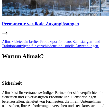
Permanente vertikale Zuganglösungen
Alimak bietet ein breites Produktportfolio aus Zahnstangen- und
Traktionsaufzügen für verschiedene industrielle Anwendungen.
Warum Alimak?
Sicherheit
Alimak ist Ihr vertrauenswürdiger Partner, der sich verpflichtet, die
sichersten und zuverlässigsten Produkte und Dienstleistungen
bereitzustellen, geliefert von Fachleuten, die Ihrem Unternehmen
nahestehen, Ihre Anforderungen verstehen und stets konsistent und