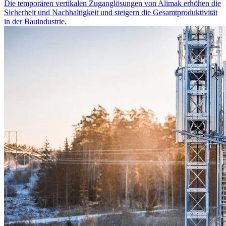
Die temporären vertikalen Zuganglösungen von Alimak erhöhen die
Sicherheit und Nachhaltigkeit und steigern die Gesamtproduktivität
in der Bauindustrie.