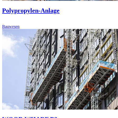
Polypropylen-Anlage
Bauwesen