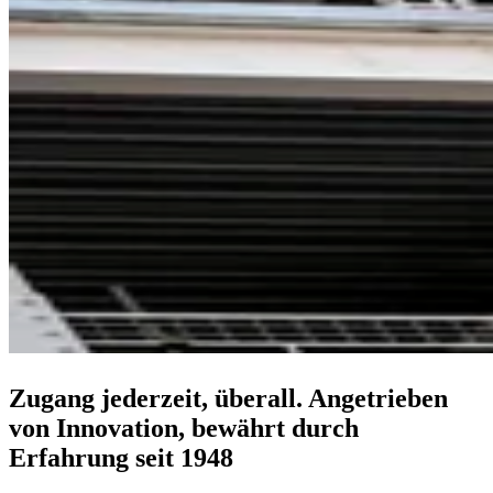
Zugang jederzeit, überall. Angetrieben
von Innovation, bewährt durch
Erfahrung seit 1948