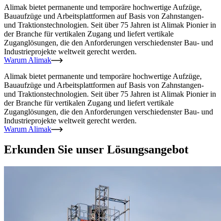
Alimak bietet permanente und temporäre hochwertige Aufzüge,
Bauaufzüge und Arbeitsplattformen auf Basis von Zahnstangen-
und Traktionstechnologien. Seit über 75 Jahren ist Alimak Pionier in
der Branche für vertikalen Zugang und liefert vertikale
Zuganglösungen, die den Anforderungen verschiedenster Bau- und
Industrieprojekte weltweit gerecht werden.
Warum Alimak
Alimak bietet permanente und temporäre hochwertige Aufzüge,
Bauaufzüge und Arbeitsplattformen auf Basis von Zahnstangen-
und Traktionstechnologien. Seit über 75 Jahren ist Alimak Pionier in
der Branche für vertikalen Zugang und liefert vertikale
Zuganglösungen, die den Anforderungen verschiedenster Bau- und
Industrieprojekte weltweit gerecht werden.
Warum Alimak
Erkunden Sie unser Lösungsangebot