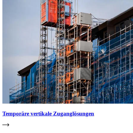
Temporäre vertikale Zuganglösungen