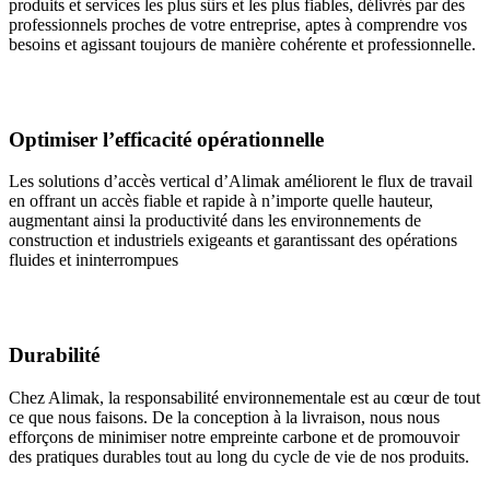
produits et services les plus sûrs et les plus fiables, délivrés par des
professionnels proches de votre entreprise, aptes à comprendre vos
besoins et agissant toujours de manière cohérente et professionnelle.
Optimiser l’efficacité opérationnelle
Les solutions d’accès vertical d’Alimak améliorent le flux de travail
en offrant un accès fiable et rapide à n’importe quelle hauteur,
augmentant ainsi la productivité dans les environnements de
construction et industriels exigeants et garantissant des opérations
fluides et ininterrompues
Durabilité
Chez Alimak, la responsabilité environnementale est au cœur de tout
ce que nous faisons. De la conception à la livraison, nous nous
efforçons de minimiser notre empreinte carbone et de promouvoir
des pratiques durables tout au long du cycle de vie de nos produits.