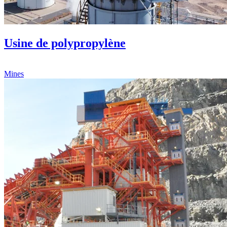
Usine de polypropylène
Mines