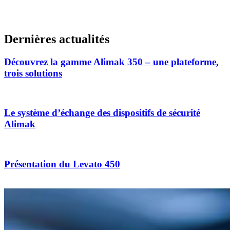
Dernières actualités
Découvrez la gamme Alimak 350 – une plateforme,
trois solutions
Le système d’échange des dispositifs de sécurité
Alimak
Présentation du Levato 450