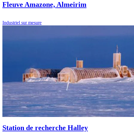
Fleuve Amazone, Almeirim
Industriel sur mesure
Station de recherche Halley