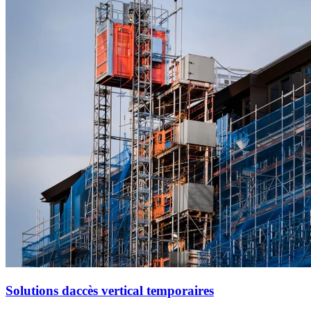
Solutions daccès vertical temporaires