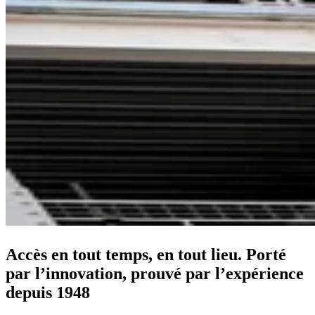
Accès en tout temps, en tout lieu. Porté
par l’innovation, prouvé par l’expérience
depuis 1948