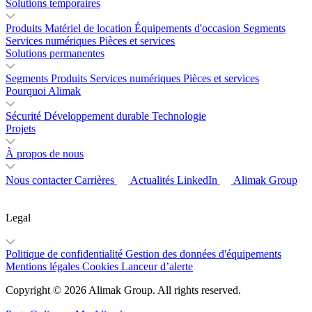
Solutions temporaires
Produits
Matériel de location
Équipements d'occasion
Segments
Services numériques
Pièces et services
Solutions permanentes
Segments
Produits
Services numériques
Pièces et services
Pourquoi Alimak
Sécurité
Développement durable
Technologie
Projets
À propos de nous
Nous contacter
Carrières
Actualités
LinkedIn
Alimak Group
Legal
Politique de confidentialité
Gestion des données d'équipements
Mentions légales
Cookies
Lanceur d’alerte
Copyright © 2026 Alimak Group. All rights reserved.