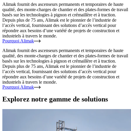
Alimak fournit des ascenseurs permanents et temporaires de haute
qualité, des monte-charges de chantier et des plates-formes de travail
basés sur les technologies à pignon et crémaillère et à traction.
Depuis plus de 75 ans, Alimak est le pionnier de l’industrie de
l’accès vertical, fournissant des solutions d’accès vertical pour
répondre aux besoins d’une variété de projets de construction et
industriels à travers le monde.
Pourquoi Alimak
Alimak fournit des ascenseurs permanents et temporaires de haute
qualité, des monte-charges de chantier et des plates-formes de travail
basés sur les technologies à pignon et crémaillère et à traction.
Depuis plus de 75 ans, Alimak est le pionnier de l’industrie de
l’accès vertical, fournissant des solutions d’accès vertical pour
répondre aux besoins d’une variété de projets de construction et
industriels à travers le monde.
Pourquoi Alimak
Explorez notre gamme de solutions