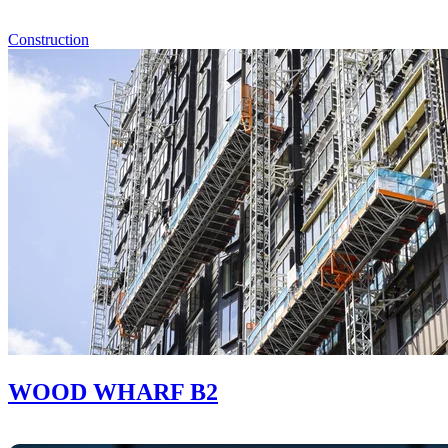
Construction
WOOD WHARF B2