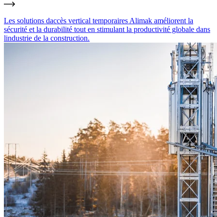
Les solutions daccès vertical temporaires Alimak améliorent la
sécurité et la durabilité tout en stimulant la productivité globale dans
lindustrie de la construction.