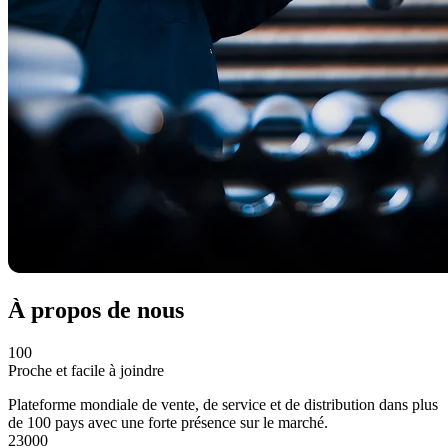
À propos de nous
100
Proche et facile à joindre
Plateforme mondiale de vente, de service et de distribution dans plus
de 100 pays avec une forte présence sur le marché.
23000