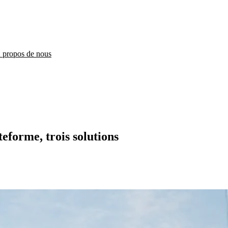
 propos de nous
forme, trois solutions