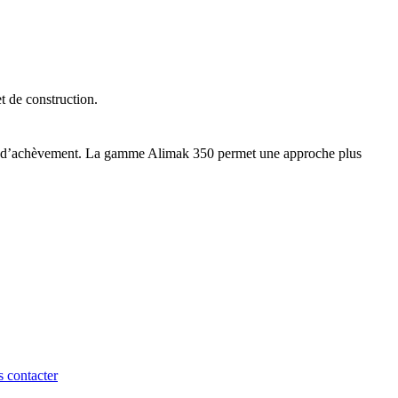
t de construction.
hases d’achèvement. La gamme Alimak 350 permet une approche plus
 contacter