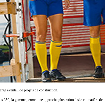
rge éventail de projets de construction.
pus 350, la gamme permet une approche plus rationalisée en matière de