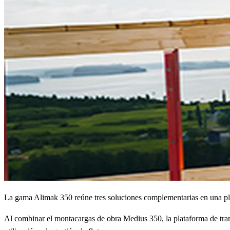
La gama Alimak 350 reúne tres soluciones complementarias en una plat
Al combinar el montacargas de obra Medius 350, la plataforma de trans