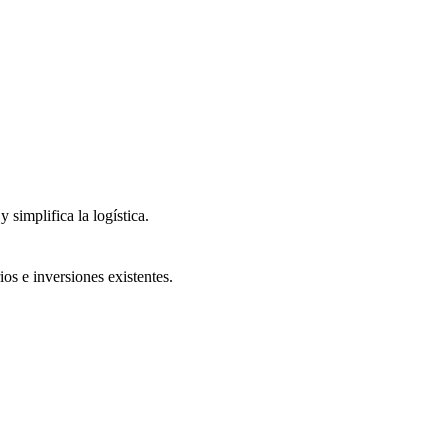
 simplifica la logística.
os e inversiones existentes.