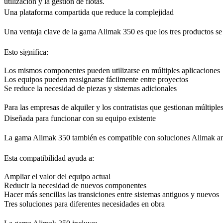
utilización y la gestión de flotas.
Una plataforma compartida que reduce la complejidad
Una ventaja clave de la gama Alimak 350 es que los tres productos se
Esto significa:
Los mismos componentes pueden utilizarse en múltiples aplicaciones
Los equipos pueden reasignarse fácilmente entre proyectos
Se reduce la necesidad de piezas y sistemas adicionales
Para las empresas de alquiler y los contratistas que gestionan múltiples
Diseñada para funcionar con su equipo existente
La gama Alimak 350 también es compatible con soluciones Alimak anteri
Esta compatibilidad ayuda a:
Ampliar el valor del equipo actual
Reducir la necesidad de nuevos componentes
Hacer más sencillas las transiciones entre sistemas antiguos y nuevos
Tres soluciones para diferentes necesidades en obra