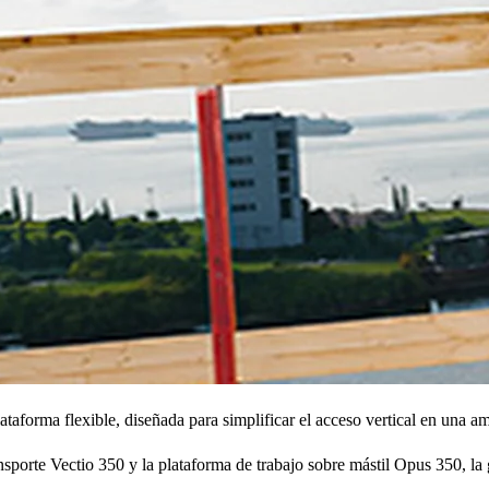
aforma flexible, diseñada para simplificar el acceso vertical en una am
porte Vectio 350 y la plataforma de trabajo sobre mástil Opus 350, la 