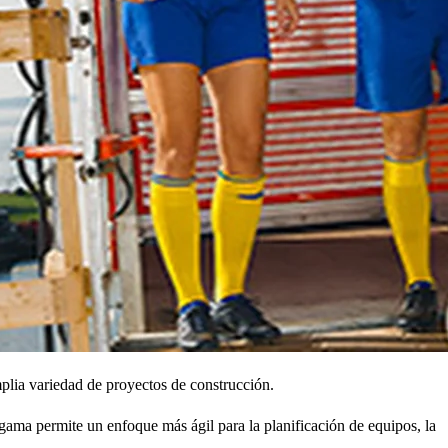
plia variedad de proyectos de construcción.
gama permite un enfoque más ágil para la planificación de equipos, la