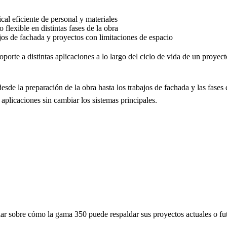
cal eficiente de personal y materiales
flexible en distintas fases de la obra
ajos de fachada y proyectos con limitaciones de espacio
orte a distintas aplicaciones a lo largo del ciclo de vida de un proyec
desde la preparación de la obra hasta los trabajos de fachada y las fas
s aplicaciones sin cambiar los sistemas principales.
ar sobre cómo la gama 350 puede respaldar sus proyectos actuales o fu