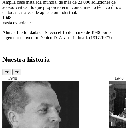
Amplia base instalada mundial de más de 23.000 soluciones de
acceso vertical, lo que proporciona un conocimiento técnico único
en todas las áreas de aplicación industrial.
1948
Vasta experiencia
Alimak fue fundada en Suecia el 15 de marzo de 1948 por el
ingeniero e inventor técnico D. Alvar Lindmark (1917-1975).
Nuestra historia
1948
1948