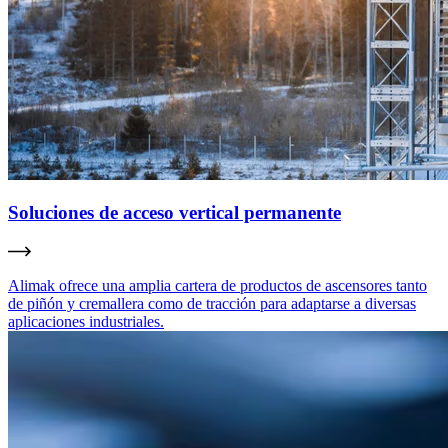
Soluciones de acceso vertical permanente
Alimak ofrece una amplia cartera de productos de ascensores tanto
de piñón y cremallera como de tracción para adaptarse a diversas
aplicaciones industriales.