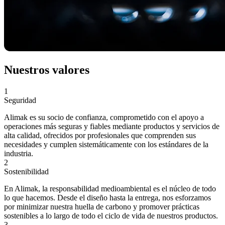
Nuestros valores
1
Seguridad
Alimak es su socio de confianza, comprometido con el apoyo a
operaciones más seguras y fiables mediante productos y servicios de
alta calidad, ofrecidos por profesionales que comprenden sus
necesidades y cumplen sistemáticamente con los estándares de la
industria.
2
Sostenibilidad
En Alimak, la responsabilidad medioambiental es el núcleo de todo
lo que hacemos. Desde el diseño hasta la entrega, nos esforzamos
por minimizar nuestra huella de carbono y promover prácticas
sostenibles a lo largo de todo el ciclo de vida de nuestros productos.
3