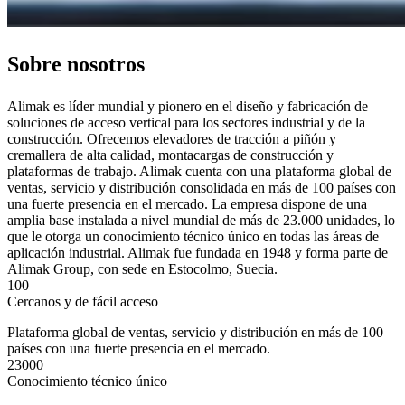
Sobre nosotros
Alimak es líder mundial y pionero en el diseño y fabricación de
soluciones de acceso vertical para los sectores industrial y de la
construcción. Ofrecemos elevadores de tracción a piñón y
cremallera de alta calidad, montacargas de construcción y
plataformas de trabajo. Alimak cuenta con una plataforma global de
ventas, servicio y distribución consolidada en más de 100 países con
una fuerte presencia en el mercado. La empresa dispone de una
amplia base instalada a nivel mundial de más de 23.000 unidades, lo
que le otorga un conocimiento técnico único en todas las áreas de
aplicación industrial. Alimak fue fundada en 1948 y forma parte de
Alimak Group, con sede en Estocolmo, Suecia.
100
Cercanos y de fácil acceso
Plataforma global de ventas, servicio y distribución en más de 100
países con una fuerte presencia en el mercado.
23000
Conocimiento técnico único