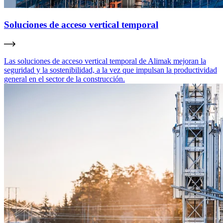
Soluciones de acceso vertical temporal
Las soluciones de acceso vertical temporal de Alimak mejoran la
seguridad y la sostenibilidad, a la vez que impulsan la productividad
general en el sector de la construcción.