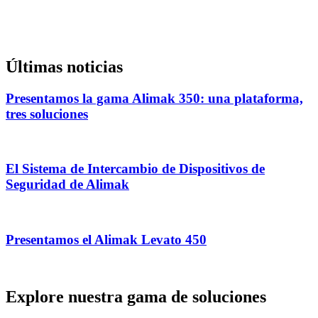
Últimas noticias
Presentamos la gama Alimak 350: una plataforma,
tres soluciones
El Sistema de Intercambio de Dispositivos de
Seguridad de Alimak
Presentamos el Alimak Levato 450
Explore nuestra gama de soluciones