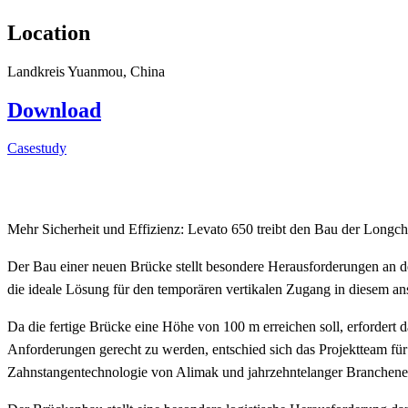
Location
Landkreis Yuanmou, China
Download
Casestudy
Mehr Sicherheit und Effizienz: Levato 650 treibt den Bau der Longc
Der Bau einer neuen Brücke stellt besondere Herausforderungen an
die ideale Lösung für den temporären vertikalen Zugang in diesem a
Da die fertige Brücke eine Höhe von 100 m erreichen soll, erfordert 
Anforderungen gerecht zu werden, entschied sich das Projektteam für
Zahnstangentechnologie von Alimak und jahrzehntelanger Branchener