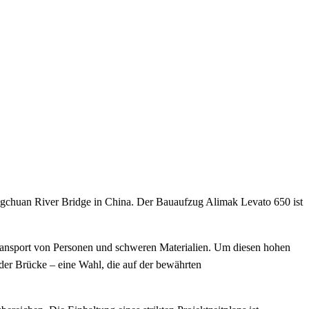
gchuan River Bridge in China. Der Bauaufzug Alimak Levato 650 ist
n Transport von Personen und schweren Materialien. Um diesen hohen
der Brücke – eine Wahl, die auf der bewährten