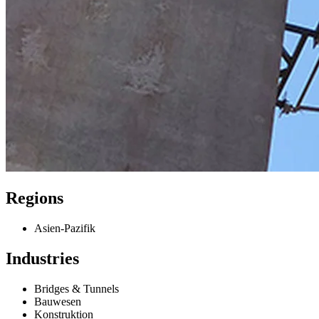
Regions
Asien-Pazifik
Industries
Bridges & Tunnels
Bauwesen
Konstruktion