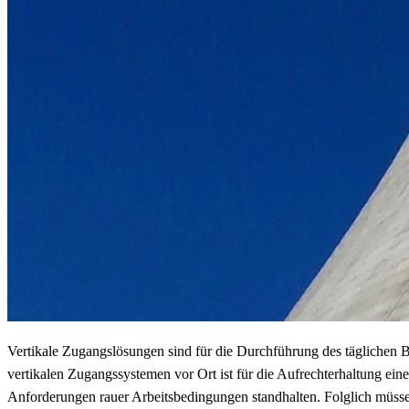
Vertikale Zugangslösungen sind für die Durchführung des täglichen B
vertikalen Zugangssystemen vor Ort ist für die Aufrechterhaltung ei
Anforderungen rauer Arbeitsbedingungen standhalten. Folglich müssen