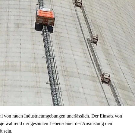
hl von rauen Industrieumgebungen unerlässlich. Der Einsatz von
ufzüge während der gesamten Lebensdauer der Ausrüstung den
t sein.