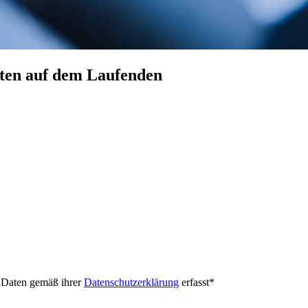
hten auf dem Laufenden
e Daten gemäß ihrer
Datenschutzerklärung
erfasst
*