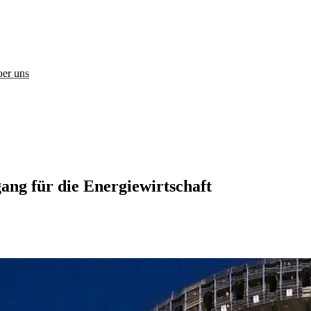
er uns
gang für die Energiewirtschaft