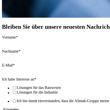
Bleiben Sie über unsere neuesten Nachric
Vorname
*
Nachname
*
E-Mail
*
Ich habe Interesse an
*
Lösungen für das Bauwesen
Lösungen für die Industrie
Ich bin damit einverstanden, dass die Alimak-Gruppe mein