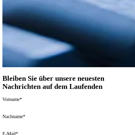
Bleiben Sie über unsere neuesten
Nachrichten auf dem Laufenden
Vorname
*
Nachname
*
E-Mail
*