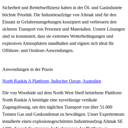
Sicherheit und Betriebseffizienz haben in der Öl- und Gasindustrie
höchste Priorität. Die Industrieaufzüge von Alimak sind für den
Einsatz in Gefahrenumgebungen konzipiert und verbessern den
sicheren Transport von Personen und Materialien. Unsere Lösungen
sind so konstruiert, dass sie extremen Wetterbedingungen und
explosiven Atmosphären standhalten und eignen sich ideal für
Offshore- und Onshore-Anwendungen.
Anwendungen in der Praxis
North Rankin A Plattform, Indischer Ozean, Australien
Die von Woodside auf dem North West Shelf betriebene Plattform
North Rankin A benötigte eine zuverlässige vertikale
Zugangslösung, um den täglichen Transport von über 51.000
Tonnen Gas und Gaskondensat zu bewältigen. Unser Expertenteam
installierte einen explosionsgeschützten Industrieaufzug Alimak SE