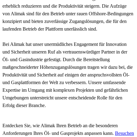
erheblich reduzieren und die Produktivität steigern. Die Aufzüge
von Alimak sind für den Betrieb unter rauen Offshore-Bedingungen
konzipiert und bieten zuverlässige Zugangslösungen, die für den
laufenden Betrieb der Plattform unerlässlich sind.
Bei Alimak hat unser unermüdliches Engagement für Innovation
und Sicherheit unseren Ruf als vertrauenswürdiger Partner in der
Öl- und Gasindustrie gefestigt. Durch die Bereitstellung
maßgeschneiderter Höhenzugangslösungen tragen wir dazu bei, die
Produktivität und Sicherheit auf einigen der anspruchsvollsten Öl-
und Gasplattformen der Welt zu verbessern. Unsere umfassende
Expertise im Umgang mit komplexen Projekten und gefährlichen
Umgebungen unterstreicht unsere entscheidende Rolle für den
Erfolg dieser Branche.
Entdecken Sie, wie Alimak Ihren Betrieb an die besonderen
Anforderungen Ihres Öl- und Gasprojekts anpassen kann.
Besuchen