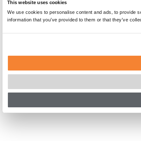
This website uses cookies
We use cookies to personalise content and ads, to provide so
information that you’ve provided to them or that they’ve coll