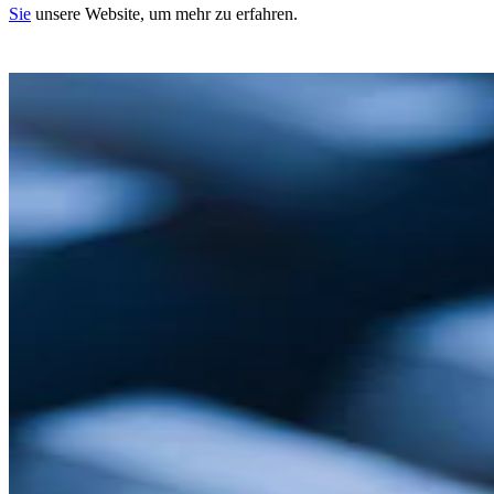
Sie
unsere Website, um mehr zu erfahren.