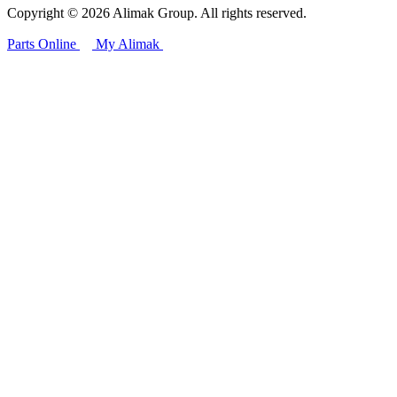
Copyright © 2026 Alimak Group. All rights reserved.
Parts Online
My Alimak