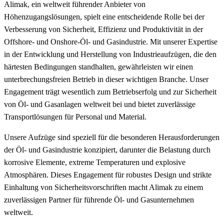
Alimak, ein weltweit führender Anbieter von
Höhenzugangslösungen, spielt eine entscheidende Rolle bei der
Verbesserung von Sicherheit, Effizienz und Produktivität in der
Offshore- und Onshore-Öl- und Gasindustrie. Mit unserer Expertise
in der Entwicklung und Herstellung von Industrieaufzügen, die den
härtesten Bedingungen standhalten, gewährleisten wir einen
unterbrechungsfreien Betrieb in dieser wichtigen Branche. Unser
Engagement trägt wesentlich zum Betriebserfolg und zur Sicherheit
von Öl- und Gasanlagen weltweit bei und bietet zuverlässige
Transportlösungen für Personal und Material.
Unsere Aufzüge sind speziell für die besonderen Herausforderungen
der Öl- und Gasindustrie konzipiert, darunter die Belastung durch
korrosive Elemente, extreme Temperaturen und explosive
Atmosphären. Dieses Engagement für robustes Design und strikte
Einhaltung von Sicherheitsvorschriften macht Alimak zu einem
zuverlässigen Partner für führende Öl- und Gasunternehmen
weltweit.