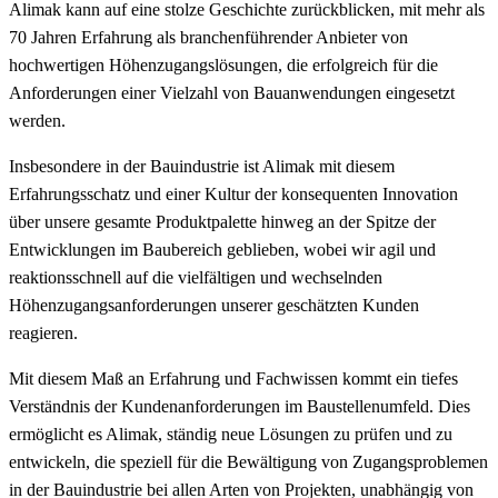
Alimak kann auf eine stolze Geschichte zurückblicken, mit mehr als
70 Jahren Erfahrung als branchenführender Anbieter von
hochwertigen Höhenzugangslösungen, die erfolgreich für die
Anforderungen einer Vielzahl von Bauanwendungen eingesetzt
werden.
Insbesondere in der Bauindustrie ist Alimak mit diesem
Erfahrungsschatz und einer Kultur der konsequenten Innovation
über unsere gesamte Produktpalette hinweg an der Spitze der
Entwicklungen im Baubereich geblieben, wobei wir agil und
reaktionsschnell auf die vielfältigen und wechselnden
Höhenzugangsanforderungen unserer geschätzten Kunden
reagieren.
Mit diesem Maß an Erfahrung und Fachwissen kommt ein tiefes
Verständnis der Kundenanforderungen im Baustellenumfeld. Dies
ermöglicht es Alimak, ständig neue Lösungen zu prüfen und zu
entwickeln, die speziell für die Bewältigung von Zugangsproblemen
in der Bauindustrie bei allen Arten von Projekten, unabhängig von