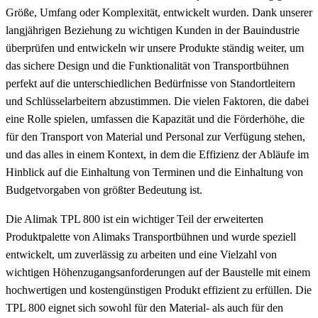
Größe, Umfang oder Komplexität, entwickelt wurden. Dank unserer
langjährigen Beziehung zu wichtigen Kunden in der Bauindustrie
überprüfen und entwickeln wir unsere Produkte ständig weiter, um
das sichere Design und die Funktionalität von Transportbühnen
perfekt auf die unterschiedlichen Bedürfnisse von Standortleitern
und Schlüsselarbeitern abzustimmen. Die vielen Faktoren, die dabei
eine Rolle spielen, umfassen die Kapazität und die Förderhöhe, die
für den Transport von Material und Personal zur Verfügung stehen,
und das alles in einem Kontext, in dem die Effizienz der Abläufe im
Hinblick auf die Einhaltung von Terminen und die Einhaltung von
Budgetvorgaben von größter Bedeutung ist.
Die Alimak TPL 800 ist ein wichtiger Teil der erweiterten
Produktpalette von Alimaks Transportbühnen und wurde speziell
entwickelt, um zuverlässig zu arbeiten und eine Vielzahl von
wichtigen Höhenzugangsanforderungen auf der Baustelle mit einem
hochwertigen und kostengünstigen Produkt effizient zu erfüllen. Die
TPL 800 eignet sich sowohl für den Material- als auch für den