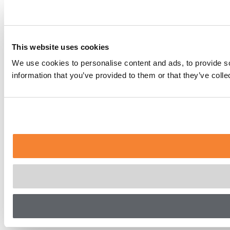
This website uses cookies
We use cookies to personalise content and ads, to provide so
information that you’ve provided to them or that they’ve coll