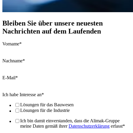
Bleiben Sie über unsere neuesten
Nachrichten auf dem Laufenden
Vorname
*
Nachname
*
E-Mail
*
Ich habe Interesse an
*
Lösungen für das Bauwesen
Lösungen für die Industrie
Ich bin damit einverstanden, dass die Alimak-Gruppe
meine Daten gemäß ihrer
Datenschutzerklärung
erfasst
*