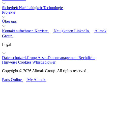
Sicherheit
Nachhaltigkeit
Technologie
Projekte
Über uns
Kontakt aufnehmen
Karriere
Neuigkeiten
LinkedIn
Alimak
Group
Legal
Datenschutzerklärung
Asset-Datenmanagement
Rechtliche
Hinweise
Cookies
Whistleblower
Copyright © 2026 Alimak Group. All rights reserved.
Parts Online
My Alimak