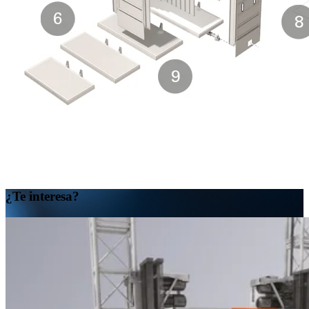
¿Te interesa?