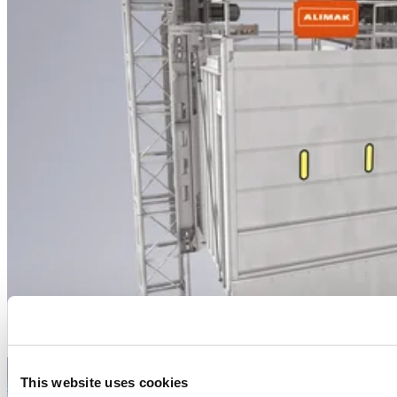
This website uses cookies
ALIMAK SE TM