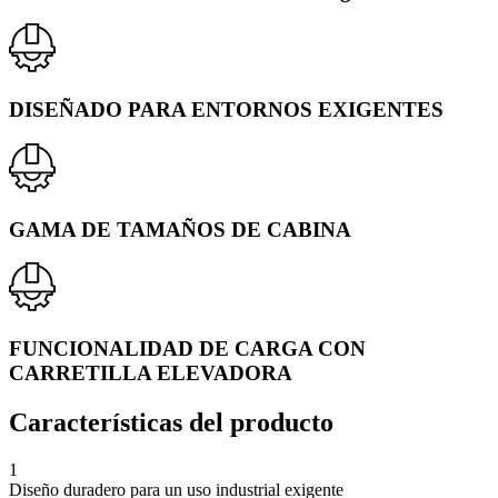
DISEÑADO PARA ENTORNOS EXIGENTES
GAMA DE TAMAÑOS DE CABINA
FUNCIONALIDAD DE CARGA CON
CARRETILLA ELEVADORA
Características del producto
1
Diseño duradero para un uso industrial exigente