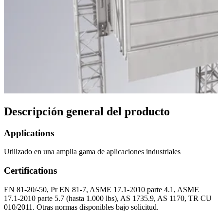
Descripción general del producto
Applications
Utilizado en una amplia gama de aplicaciones industriales
Certifications
EN 81-20/-50, Pr EN 81-7, ASME 17.1-2010 parte 4.1, ASME
17.1-2010 parte 5.7 (hasta 1.000 lbs), AS 1735.9, AS 1170, TR CU
010/2011. Otras normas disponibles bajo solicitud.