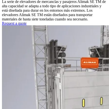
La serie de elevadores de mercancías y pasajeros Alimak SE TM de
alta capacidad se adapta a todo tipo de aplicaciones industriales y
está diseñada para durar en los entornos más extremos. Los
elevadores Alimak SE TM están diseñados para transportar
materiales de hasta siete toneladas cuando sea necesario.
Request a quote