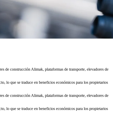
res de construcción Alimak, plataformas de transporte, elevadores de
to, lo que se traduce en beneficios económicos para los propietarios
res de construcción Alimak, plataformas de transporte, elevadores de
to, lo que se traduce en beneficios económicos para los propietarios