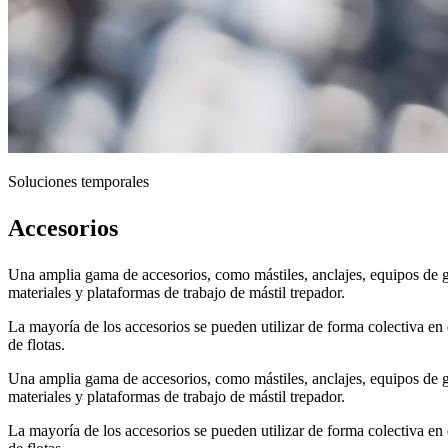
Soluciones temporales
Accesorios
Una amplia gama de accesorios, como mástiles, anclajes, equipos de gu
materiales y plataformas de trabajo de mástil trepador.
La mayoría de los accesorios se pueden utilizar de forma colectiva en
de flotas.
Una amplia gama de accesorios, como mástiles, anclajes, equipos de gu
materiales y plataformas de trabajo de mástil trepador.
La mayoría de los accesorios se pueden utilizar de forma colectiva en