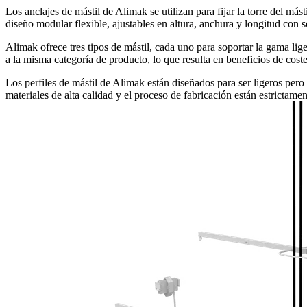
Los anclajes de mástil de Alimak se utilizan para fijar la torre del más
diseño modular flexible, ajustables en altura, anchura y longitud con s
Alimak ofrece tres tipos de mástil, cada uno para soportar la gama li
a la misma categoría de producto, lo que resulta en beneficios de costes
Los perfiles de mástil de Alimak están diseñados para ser ligeros per
materiales de alta calidad y el proceso de fabricación están estrictamen