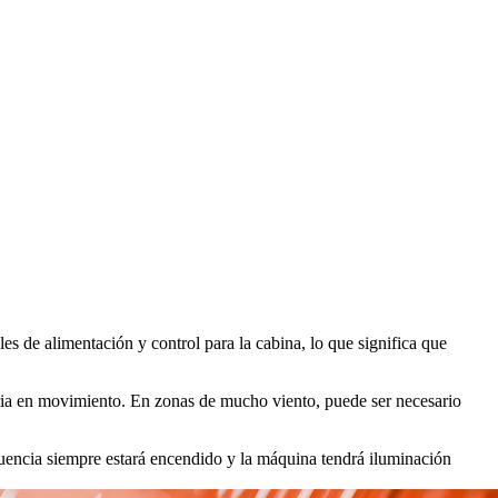
s de alimentación y control para la cabina, lo que significa que
aria en movimiento. En zonas de mucho viento, puede ser necesario
ecuencia siempre estará encendido y la máquina tendrá iluminación