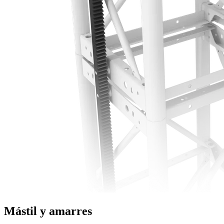
Mástil y amarres