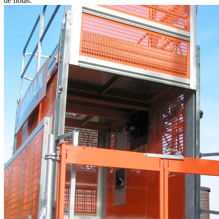
de flotas.