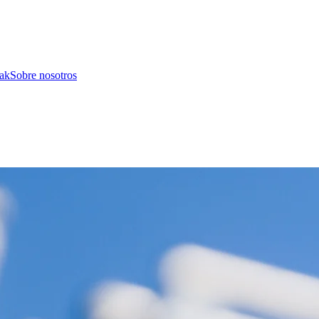
ak
Sobre nosotros