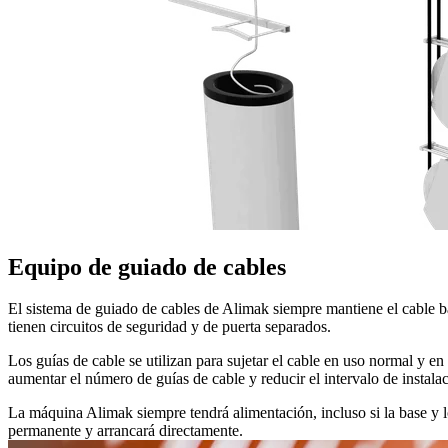
Equipo de guiado de cables
El sistema de guiado de cables de Alimak siempre mantiene el cable ba
tienen circuitos de seguridad y de puerta separados.
Los guías de cable se utilizan para sujetar el cable en uso normal y
aumentar el número de guías de cable y reducir el intervalo de instala
La máquina Alimak siempre tendrá alimentación, incluso si la base y l
permanente y arrancará directamente.