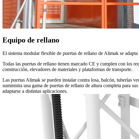
Equipo de rellano
El sistema modular flexible de puertas de rellano de Alimak se adapta
Todas las puertas de rellano tienen marcado CE y cumplen con los re
construcción, elevadores de materiales y plataformas de transporte.
Las puertas Alimak se pueden instalar contra losa, balcón, tuberías ve
suministra una gama de puertas de rellano de altura completa para sus
adaptarse a distintas aplicaciones.