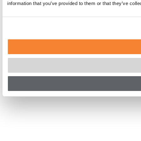
information that you’ve provided to them or that they’ve coll