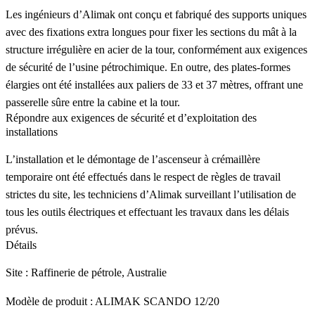
Les ingénieurs d’Alimak ont conçu et fabriqué des supports uniques
avec des fixations extra longues pour fixer les sections du mât à la
structure irrégulière en acier de la tour, conformément aux exigences
de sécurité de l’usine pétrochimique. En outre, des plates-formes
élargies ont été installées aux paliers de 33 et 37 mètres, offrant une
passerelle sûre entre la cabine et la tour.
Répondre aux exigences de sécurité et d’exploitation des
installations
L’installation et le démontage de l’ascenseur à crémaillère
temporaire ont été effectués dans le respect de règles de travail
strictes du site, les techniciens d’Alimak surveillant l’utilisation de
tous les outils électriques et effectuant les travaux dans les délais
prévus.
Détails
Site : Raffinerie de pétrole, Australie
Modèle de produit : ALIMAK SCANDO 12/20