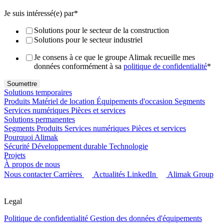
Je suis intéressé(e) par
*
Solutions pour le secteur de la construction
Solutions pour le secteur industriel
Je consens à ce que le groupe Alimak recueille mes
données conformément à sa
politique de confidentialité
*
Solutions temporaires
Produits
Matériel de location
Équipements d'occasion
Segments
Services numériques
Pièces et services
Solutions permanentes
Segments
Produits
Services numériques
Pièces et services
Pourquoi Alimak
Sécurité
Développement durable
Technologie
Projets
À propos de nous
Nous contacter
Carrières
Actualités
LinkedIn
Alimak Group
Legal
Politique de confidentialité
Gestion des données d'équipements