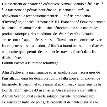
Un ascenseur de chantier à crémaillère Alimak Scando a été installé
à la raffinerie de pétrole pour être utilisé pendant l’arrêt, la
rénovation et le reconditionnement de l’unité de production
d’hydrogène, appelée Reformer BHU. Étant donné l’environnement
hautement inflammable de l’usine pétrochimique et la nature des
produits fabriqués, des conditions de sécurité et d’exploitation
strictes ont été appliquées sur le site. Travaillant en confirmité avec
les exigences des installations, Alimak a fourni une solution d’accès
temporaire qui a permis de terminer les travaux d’arrêt dans les
délais prévus.
Fournir l’accès à la tour de reformage
Afin d’achever la maintenance et les améliorations nécessaires de
l’installation dans les délais prévus, il a fallu trouver un moyen de
transporter le personnel et le matériel aux niveaux supérieurs de la
tour de reformage de 43 m en acier. Un ascenseur à crémaillère
Alimak Scando s’est avéré la solution parfaite, répondant aux
exigences de taille, de poids, de capacité et de hauteur sur le site.