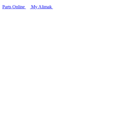
Parts Online
My Alimak