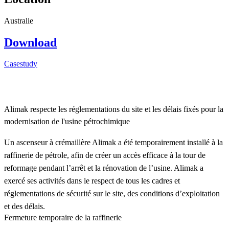
Australie
Download
Casestudy
Alimak respecte les réglementations du site et les délais fixés pour la
modernisation de l'usine pétrochimique
Un ascenseur à crémaillère Alimak a été temporairement installé à la
raffinerie de pétrole, afin de créer un accès efficace à la tour de
reformage pendant l’arrêt et la rénovation de l’usine. Alimak a
exercé ses activités dans le respect de tous les cadres et
réglementations de sécurité sur le site, des conditions d’exploitation
et des délais.
Fermeture temporaire de la raffinerie