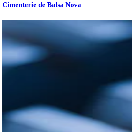
Cimenterie de Balsa Nova