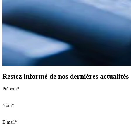
Restez informé de nos dernières actualités
Prénom
*
Nom
*
E-mail
*