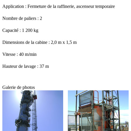
Application : Fermeture de la raffinerie, ascenseur temporaire
Nombre de paliers : 2
Capacité : 1 200 kg
Dimensions de la cabine : 2,0 m x 1,5 m
Vitesse : 40 m/min
Hauteur de lavage : 37 m
Galerie de photos