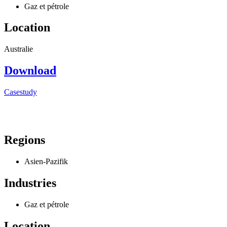
Gaz et pétrole
Location
Australie
Download
Casestudy
Regions
Asien-Pazifik
Industries
Gaz et pétrole
Location