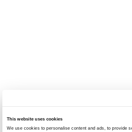
This website uses cookies
We use cookies to personalise content and ads, to provide so