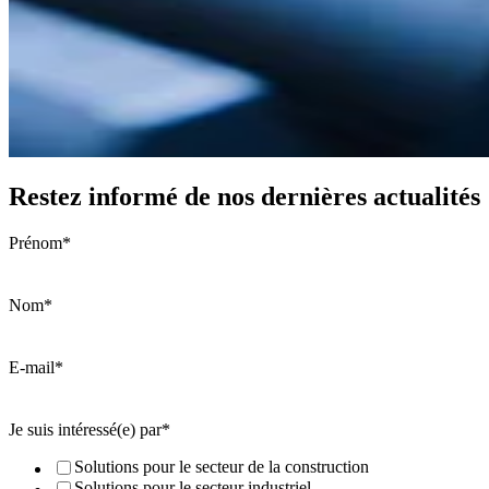
Restez informé de nos dernières actualités
Prénom
*
Nom
*
E-mail
*
Je suis intéressé(e) par
*
Solutions pour le secteur de la construction
Solutions pour le secteur industriel