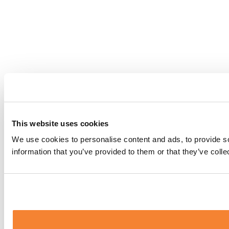
This website uses cookies
We use cookies to personalise content and ads, to provide so
information that you’ve provided to them or that they’ve coll