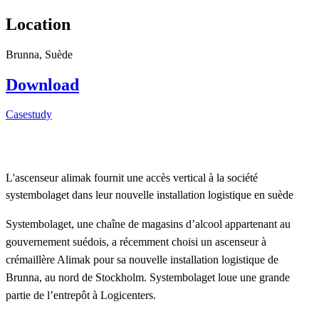
Location
Brunna, Suède
Download
Casestudy
L'ascenseur alimak fournit une accès vertical à la société
systembolaget dans leur nouvelle installation logistique en suède
Systembolaget, une chaîne de magasins d’alcool appartenant au
gouvernement suédois, a récemment choisi un ascenseur à
crémaillère Alimak pour sa nouvelle installation logistique de
Brunna, au nord de Stockholm. Systembolaget loue une grande
partie de l’entrepôt à Logicenters.