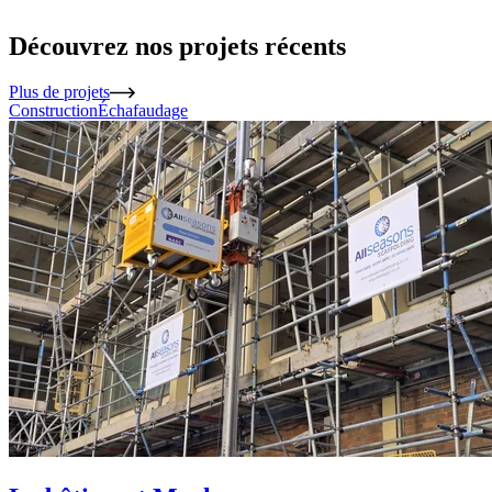
Découvrez nos projets récents
Plus de projets
Construction
Échafaudage