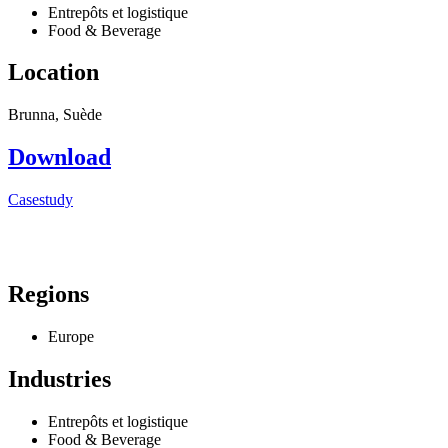
Entrepôts et logistique
Food & Beverage
Location
Brunna, Suède
Download
Casestudy
Regions
Europe
Industries
Entrepôts et logistique
Food & Beverage