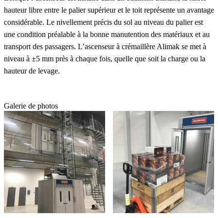
hauteur libre entre le palier supérieur et le toit représente un avantage
considérable. Le nivellement précis du sol au niveau du palier est
une condition préalable à la bonne manutention des matériaux et au
transport des passagers. L’ascenseur à crémaillère Alimak se met à
niveau à ±5 mm près à chaque fois, quelle que soit la charge ou la
hauteur de levage.
Galerie de photos