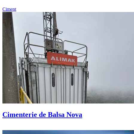
Ciment
Cimenterie de Balsa Nova