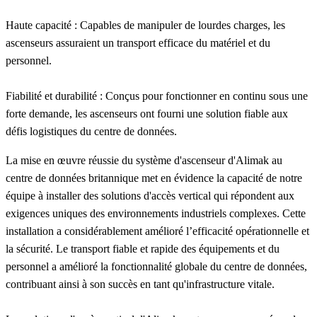
Haute capacité
: Capables de manipuler de lourdes charges, les
ascenseurs assuraient un transport efficace du matériel et du
personnel.
Fiabilité et durabilité
: Conçus pour fonctionner en continu sous une
forte demande, les ascenseurs ont fourni une solution fiable aux
défis logistiques du centre de données.
La mise en œuvre réussie du système d'ascenseur d'Alimak au
centre de données britannique met en évidence la capacité de notre
équipe à installer des solutions d'accès vertical qui répondent aux
exigences uniques des environnements industriels complexes. Cette
installation a considérablement amélioré l’efficacité opérationnelle et
la sécurité. Le transport fiable et rapide des équipements et du
personnel a amélioré la fonctionnalité globale du centre de données,
contribuant ainsi à son succès en tant qu'infrastructure vitale.