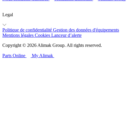
Legal
Politique de confidentialité
Gestion des données d'équipements
Mentions légales
Cookies
Lanceur d’alerte
Copyright © 2026 Alimak Group. All rights reserved.
Parts Online
My Alimak