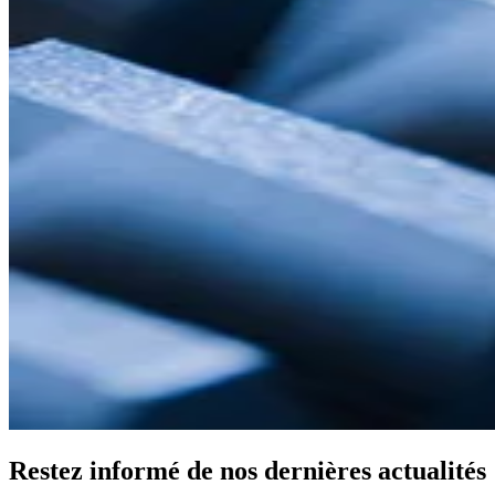
Restez informé de nos dernières actualités