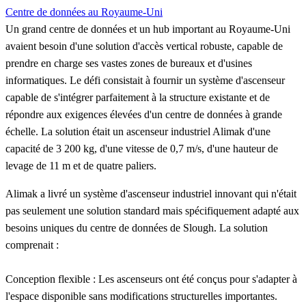
Centre de données au Royaume-Uni
Un grand centre de données et un hub important au Royaume-Uni
avaient besoin d'une solution d'accès vertical robuste, capable de
prendre en charge ses vastes zones de bureaux et d'usines
informatiques. Le défi consistait à fournir un système d'ascenseur
capable de s'intégrer parfaitement à la structure existante et de
répondre aux exigences élevées d'un centre de données à grande
échelle. La solution était un ascenseur industriel Alimak d'une
capacité de 3 200 kg, d'une vitesse de 0,7 m/s, d'une hauteur de
levage de 11 m et de quatre paliers.
Alimak a livré un système d'ascenseur industriel innovant qui n'était
pas seulement une solution standard mais spécifiquement adapté aux
besoins uniques du centre de données de Slough. La solution
comprenait :
Conception flexible
: Les ascenseurs ont été conçus pour s'adapter à
l'espace disponible sans modifications structurelles importantes.