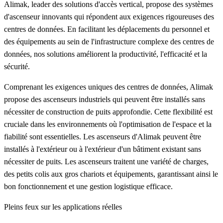
Alimak, leader des solutions d'accès vertical, propose des systèmes
d'ascenseur innovants qui répondent aux exigences rigoureuses des
centres de données. En facilitant les déplacements du personnel et
des équipements au sein de l'infrastructure complexe des centres de
données, nos solutions améliorent la productivité, l'efficacité et la
sécurité.
Comprenant les exigences uniques des centres de données, Alimak
propose des ascenseurs industriels qui peuvent être installés sans
nécessiter de construction de puits approfondie. Cette flexibilité est
cruciale dans les environnements où l'optimisation de l'espace et la
fiabilité sont essentielles. Les ascenseurs d'Alimak peuvent être
installés à l'extérieur ou à l'extérieur d'un bâtiment existant sans
nécessiter de puits. Les ascenseurs traitent une variété de charges,
des petits colis aux gros chariots et équipements, garantissant ainsi le
bon fonctionnement et une gestion logistique efficace.
Pleins feux sur les applications réelles