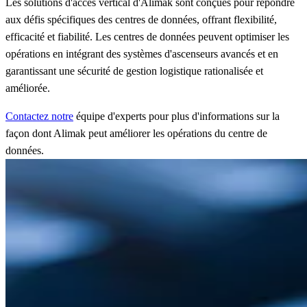
Les solutions d'accès vertical d'Alimak sont conçues pour répondre
aux défis spécifiques des centres de données, offrant flexibilité,
efficacité et fiabilité. Les centres de données peuvent optimiser les
opérations en intégrant des systèmes d'ascenseurs avancés et en
garantissant une sécurité de gestion logistique rationalisée et
améliorée.
Contactez notre
équipe d'experts pour plus d'informations sur la
façon dont Alimak peut améliorer les opérations du centre de
données.