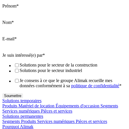
Prénom
*
Nom
*
E-mail
*
Je suis intéressé(e) par
*
Solutions pour le secteur de la construction
Solutions pour le secteur industriel
Je consens à ce que le groupe Alimak recueille mes
données conformément à sa
politique de confidentialité
*
Solutions temporaires
Produits
Matériel de location
Équipements d'occasion
Segments
Services numériques
Pièces et services
Solutions permanentes
Segments
Produits
Services numériques
Pièces et services
Pourquoi Alimak