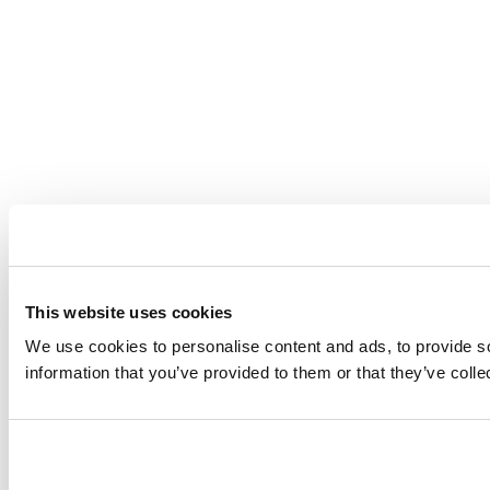
This website uses cookies
We use cookies to personalise content and ads, to provide so
information that you’ve provided to them or that they’ve coll