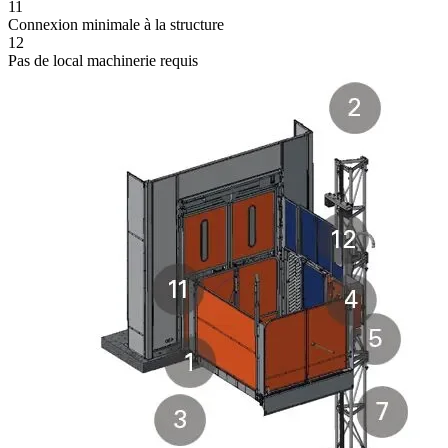
11
Connexion minimale à la structure
12
Pas de local machinerie requis