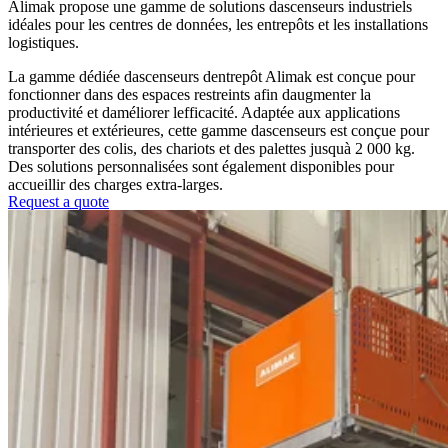
Alimak propose une gamme de solutions dascenseurs industriels
idéales pour les centres de données, les entrepôts et les installations
logistiques.
La gamme dédiée dascenseurs dentrepôt Alimak est conçue pour
fonctionner dans des espaces restreints afin daugmenter la
productivité et daméliorer lefficacité. Adaptée aux applications
intérieures et extérieures, cette gamme dascenseurs est conçue pour
transporter des colis, des chariots et des palettes jusquà 2 000 kg.
Des solutions personnalisées sont également disponibles pour
accueillir des charges extra-larges.
Request a quote