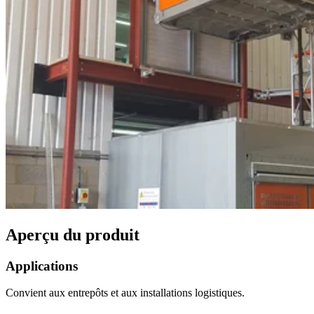
Aperçu du produit
Applications
Convient aux entrepôts et aux installations logistiques.