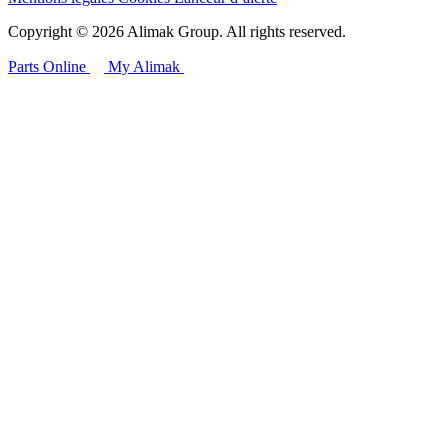
Copyright © 2026 Alimak Group. All rights reserved.
Parts Online
My Alimak