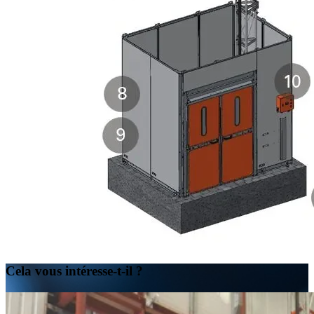
Cela vous intéresse-t-il ?