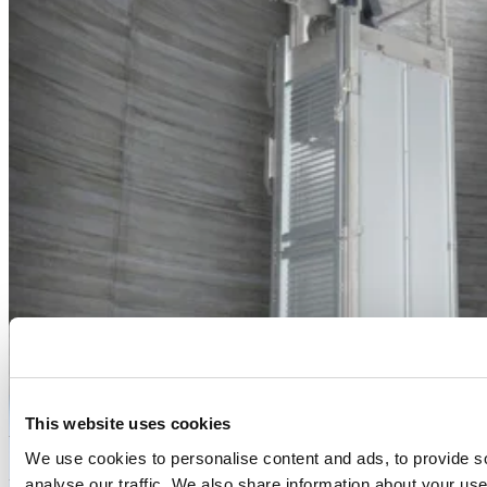
This website uses cookies
ALIMAK SL
We use cookies to personalise content and ads, to provide s
Applications
analyse our traffic. We also share information about your use 