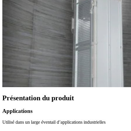
Présentation du produit
Applications
Utilisé dans un large éventail d’applications industrielles