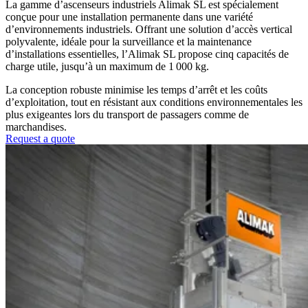
La gamme d’ascenseurs industriels Alimak SL est spécialement
conçue pour une installation permanente dans une variété
d’environnements industriels. Offrant une solution d’accès vertical
polyvalente, idéale pour la surveillance et la maintenance
d’installations essentielles, l’Alimak SL propose cinq capacités de
charge utile, jusqu’à un maximum de 1 000 kg.
La conception robuste minimise les temps d’arrêt et les coûts
d’exploitation, tout en résistant aux conditions environnementales les
plus exigeantes lors du transport de passagers comme de
marchandises.
Request a quote