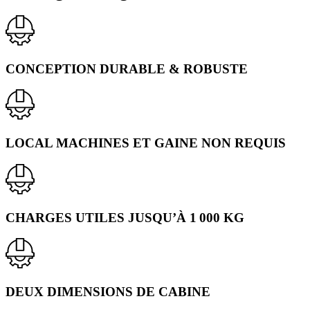
Voir dans la galerie BIM 3D
CONCEPTION DURABLE & ROBUSTE
LOCAL MACHINES ET GAINE NON REQUIS
CHARGES UTILES JUSQU’À 1 000 KG
DEUX DIMENSIONS DE CABINE