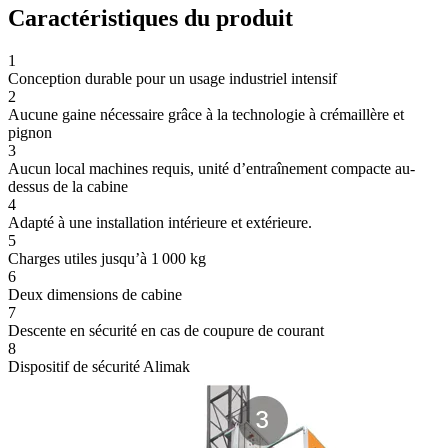
Caractéristiques du produit
1
Conception durable pour un usage industriel intensif
2
Aucune gaine nécessaire grâce à la technologie à crémaillère et
pignon
3
Aucun local machines requis, unité d’entraînement compacte au-
dessus de la cabine
4
Adapté à une installation intérieure et extérieure.
5
Charges utiles jusqu’à 1 000 kg
6
Deux dimensions de cabine
7
Descente en sécurité en cas de coupure de courant
8
Dispositif de sécurité Alimak