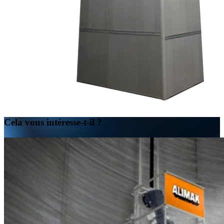
Cela vous intéresse-t-il ?