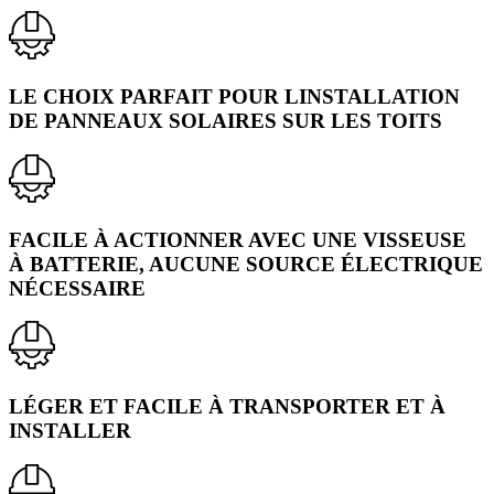
Monte-matériaux sur échelle
LE CHOIX PARFAIT POUR LINSTALLATION
DE PANNEAUX SOLAIRES SUR LES TOITS
FACILE À ACTIONNER AVEC UNE VISSEUSE
À BATTERIE, AUCUNE SOURCE ÉLECTRIQUE
NÉCESSAIRE
LÉGER ET FACILE À TRANSPORTER ET À
INSTALLER