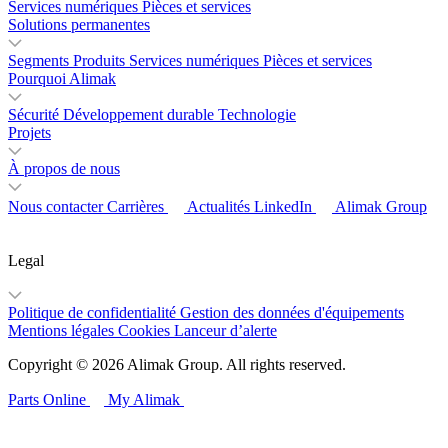
Services numériques
Pièces et services
Solutions permanentes
Segments
Produits
Services numériques
Pièces et services
Pourquoi Alimak
Sécurité
Développement durable
Technologie
Projets
À propos de nous
Nous contacter
Carrières
Actualités
LinkedIn
Alimak Group
Legal
Politique de confidentialité
Gestion des données d'équipements
Mentions légales
Cookies
Lanceur d’alerte
Copyright © 2026 Alimak Group. All rights reserved.
Parts Online
My Alimak