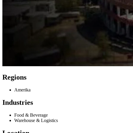
Regions
Amerika
Industries
Food & Beverage
Warehouse & Logistics
Location