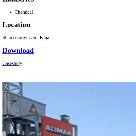
Chemical
Location
Shanxi-provinsen i Kina
Download
Casestudy