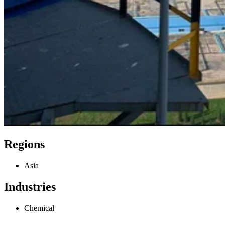
Regions
Asia
Industries
Chemical