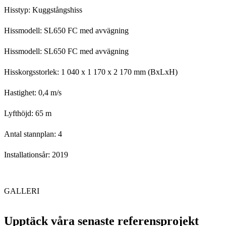
Hisstyp: Kuggstångshiss
Hissmodell: SL650 FC med avvägning
Hissmodell: SL650 FC med avvägning
Hisskorgsstorlek: 1 040 x 1 170 x 2 170 mm (BxLxH)
Hastighet: 0,4 m/s
Lyfthöjd: 65 m
Antal stannplan: 4
Installationsår: 2019
GALLERI
Upptäck våra senaste referensprojekt