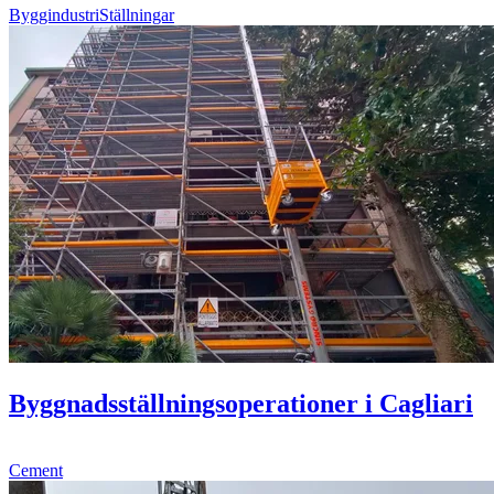
Byggindustri
Ställningar
Byggnadsställningsoperationer i Cagliari
Cement