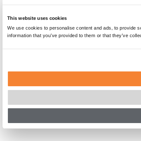
This website uses cookies
We use cookies to personalise content and ads, to provide so
information that you’ve provided to them or that they’ve coll