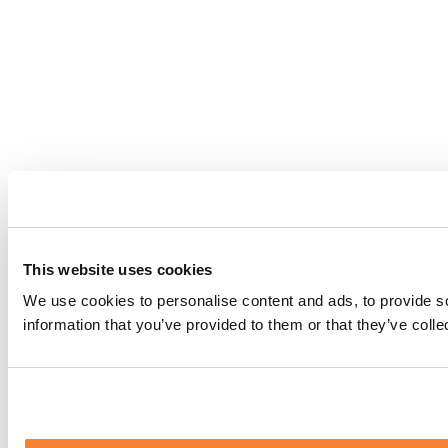
This website uses cookies
We use cookies to personalise content and ads, to provide so
information that you’ve provided to them or that they’ve coll