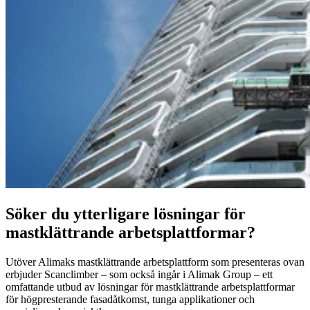
Söker du ytterligare lösningar för
mastklättrande arbetsplattformar?
Utöver Alimaks mastklättrande arbetsplattform som presenteras ovan
erbjuder Scanclimber – som också ingår i Alimak Group – ett
omfattande utbud av lösningar för mastklättrande arbetsplattformar
för högpresterande fasadåtkomst, tunga applikationer och