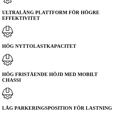
ULTRALÅNG PLATTFORM FÖR HÖGRE
EFFEKTIVITET
HÖG NYTTOLASTKAPACITET
HÖG FRISTÅENDE HÖJD MED MOBILT
CHASSI
LÅG PARKERINGSPOSITION FÖR LASTNING