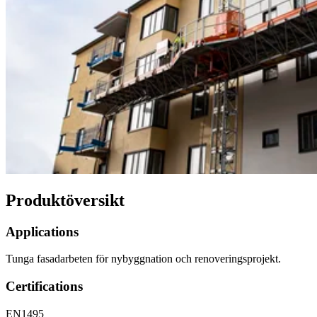
Produktöversikt
Applications
Tunga fasadarbeten för nybyggnation och renoveringsprojekt.
Certifications
EN1495