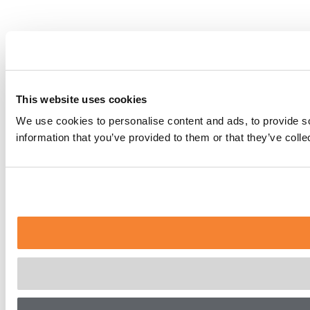
This website uses cookies
We use cookies to personalise content and ads, to provide so
information that you’ve provided to them or that they’ve coll