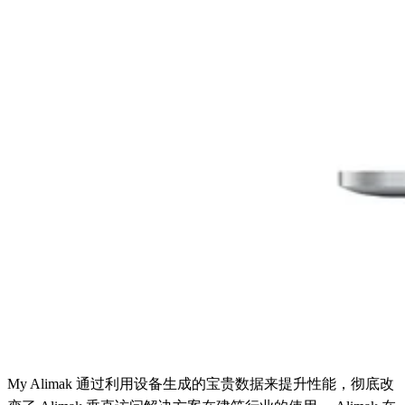
My Alimak 通过利用设备生成的宝贵数据来提升性能，彻底改