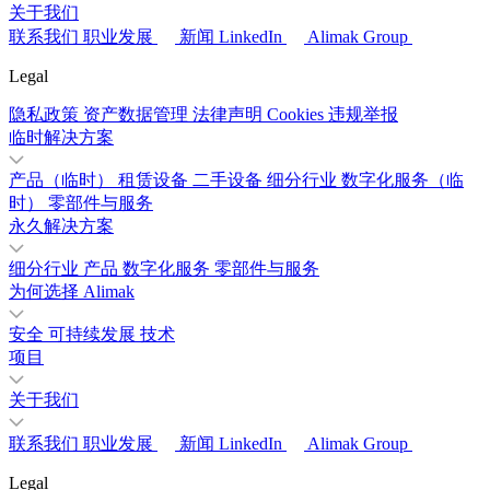
关于我们
联系我们
职业发展
新闻
LinkedIn
Alimak Group
Legal
隐私政策
资产数据管理
法律声明
Cookies
违规举报
临时解决方案
产品（临时）
租赁设备
二手设备
细分行业
数字化服务（临
时）
零部件与服务
永久解决方案
细分行业
产品
数字化服务
零部件与服务
为何选择 Alimak
安全
可持续发展
技术
项目
关于我们
联系我们
职业发展
新闻
LinkedIn
Alimak Group
Legal