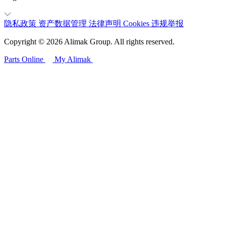
隐私政策
资产数据管理
法律声明
Cookies
违规举报
Copyright © 2026 Alimak Group. All rights reserved.
Parts Online
My Alimak