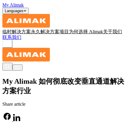
My Alimak
Languages
临时解决方案
永久解决方案
项目
为何选择 Alimak
关于我们
联系我们
My Alimak 如何彻底改变垂直通道解决
方案行业
Share article