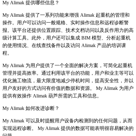
My Alimak 提供哪些信息？
My Alimak 提供了一系列功能来增强 Alimak 起重机的管理和
操作。用户可以访问一般规格、实时操作信息和远程诊断警
报。该平台还提供位置跟踪、技术文档访问以及反作用力的高
级计算工具。此外，用户还可以集成 BIM 模型、分析起重机
的使用情况、在线查找备件以及访问 Alimak 产品的培训课
程。
My Alimak 为用户提供了一个全面的解决方案，可简化起重机
管理并提高效率。通过利用该平台的功能，用户和业主等可以
优化施工物流，最大限度地减少停机时间，提高安全性，并以
用户友好的方式访问有价值的数据和资源。 My Alimak 为用户
提供有效操作 Alimak 葫芦所需的工具和信息。
My Alimak 如何改进诊断？
My Alimak 可以及时提醒用户设备内检测到的任何问题，从而
实现远程诊断。 My Alimak 提供的数据可能表明很容易解决的
问题。