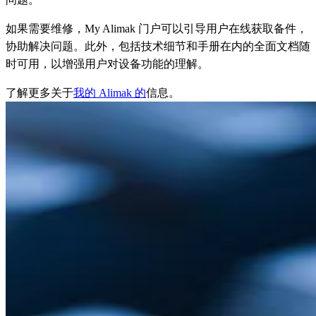
如果需要维修，My Alimak 门户可以引导用户在线获取备件，
协助解决问题。此外，包括技术细节和手册在内的全面文档随
时可用，以增强用户对设备功能的理解。
了解更多关于
我的 Alimak 的
信息。