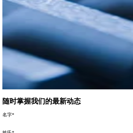
随时掌握我们的最新动态
名字
*
姓氏
*