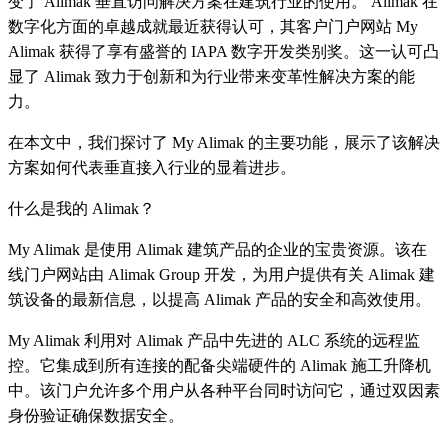
变了 Alimak 垂直访问解决方案在建筑行业的使用。 Alimak 在
数字化方面的卓越成就最近获得认可，其客户门户网站 My
Alimak 获得了享有盛誉的 IAPA 数字开发类别奖。这一认可凸
显了 Alimak 致力于创新和为行业带来变革性解决方案的能
力。
在本文中，我们探讨了 My Alimak 的主要功能，展示了该解决
方案如何代表垂直接入行业的显着进步。
什么是我的 Alimak？
My Alimak 是使用 Alimak 建筑产品的企业的宝贵资源。该在
线门户网站由 Alimak Group 开发，为用户提供有关 Alimak 建
筑设备的最新信息，以提高 Alimak 产品的安全和高效使用。
My Alimak 利用对 Alimak 产品中先进的 ALC 系统的远程监
控。它集成到所有连接的配备尖端硬件的 Alimak 施工升降机
中。该门户允许多个用户从各种平台同时访问它，通过双因素
身份验证确保数据安全。