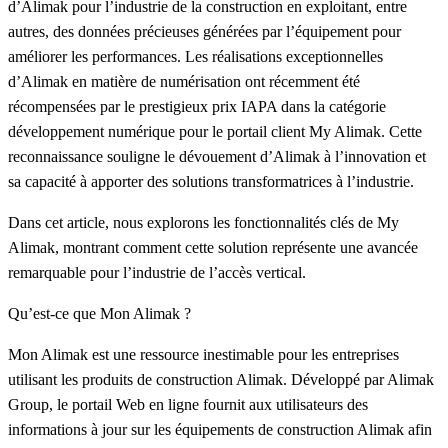
d’Alimak pour l’industrie de la construction en exploitant, entre
autres, des données précieuses générées par l’équipement pour
améliorer les performances. Les réalisations exceptionnelles
d’Alimak en matière de numérisation ont récemment été
récompensées par le prestigieux prix IAPA dans la catégorie
développement numérique pour le portail client My Alimak. Cette
reconnaissance souligne le dévouement d’Alimak à l’innovation et
sa capacité à apporter des solutions transformatrices à l’industrie.
Dans cet article, nous explorons les fonctionnalités clés de My
Alimak, montrant comment cette solution représente une avancée
remarquable pour l’industrie de l’accès vertical.
Qu’est-ce que Mon Alimak ?
Mon Alimak est une ressource inestimable pour les entreprises
utilisant les produits de construction Alimak. Développé par Alimak
Group, le portail Web en ligne fournit aux utilisateurs des
informations à jour sur les équipements de construction Alimak afin