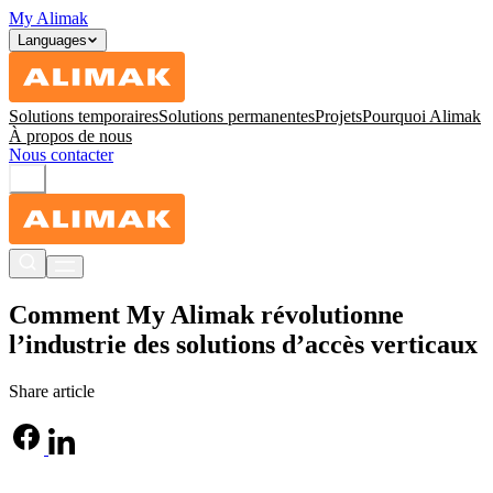
My Alimak
Languages
Solutions temporaires
Solutions permanentes
Projets
Pourquoi Alimak
À propos de nous
Nous contacter
Comment My Alimak révolutionne
l’industrie des solutions d’accès verticaux
Share article