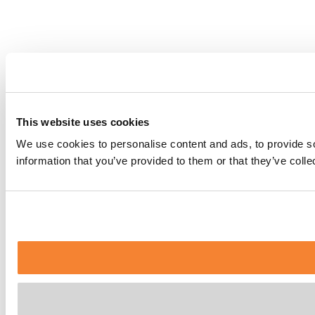
This website uses cookies
We use cookies to personalise content and ads, to provide so
information that you’ve provided to them or that they’ve coll