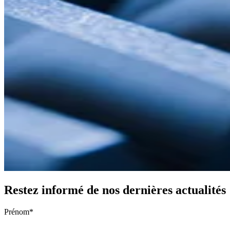
Restez informé de nos dernières actualités
Prénom
*