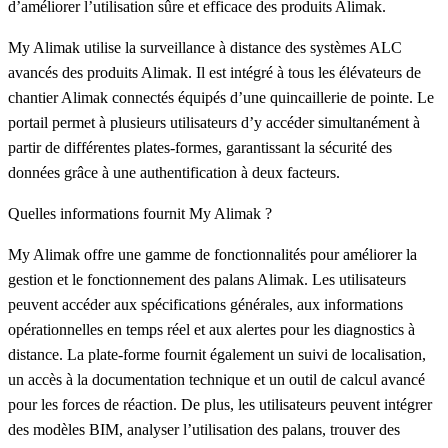
d’améliorer l’utilisation sûre et efficace des produits Alimak.
My Alimak utilise la surveillance à distance des systèmes ALC
avancés des produits Alimak. Il est intégré à tous les élévateurs de
chantier Alimak connectés équipés d’une quincaillerie de pointe. Le
portail permet à plusieurs utilisateurs d’y accéder simultanément à
partir de différentes plates-formes, garantissant la sécurité des
données grâce à une authentification à deux facteurs.
Quelles informations fournit My Alimak ?
My Alimak offre une gamme de fonctionnalités pour améliorer la
gestion et le fonctionnement des palans Alimak. Les utilisateurs
peuvent accéder aux spécifications générales, aux informations
opérationnelles en temps réel et aux alertes pour les diagnostics à
distance. La plate-forme fournit également un suivi de localisation,
un accès à la documentation technique et un outil de calcul avancé
pour les forces de réaction. De plus, les utilisateurs peuvent intégrer
des modèles BIM, analyser l’utilisation des palans, trouver des