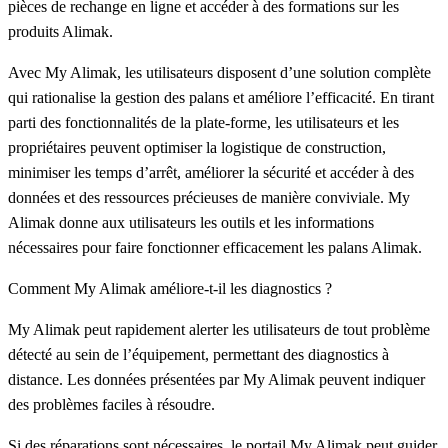
pièces de rechange en ligne et accéder à des formations sur les
produits Alimak.
Avec My Alimak, les utilisateurs disposent d’une solution complète
qui rationalise la gestion des palans et améliore l’efficacité. En tirant
parti des fonctionnalités de la plate-forme, les utilisateurs et les
propriétaires peuvent optimiser la logistique de construction,
minimiser les temps d’arrêt, améliorer la sécurité et accéder à des
données et des ressources précieuses de manière conviviale. My
Alimak donne aux utilisateurs les outils et les informations
nécessaires pour faire fonctionner efficacement les palans Alimak.
Comment My Alimak améliore-t-il les diagnostics ?
My Alimak peut rapidement alerter les utilisateurs de tout problème
détecté au sein de l’équipement, permettant des diagnostics à
distance. Les données présentées par My Alimak peuvent indiquer
des problèmes faciles à résoudre.
Si des réparations sont nécessaires, le portail My Alimak peut guider