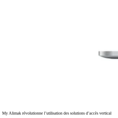
My Alimak révolutionne l’utilisation des solutions d’accès vertical