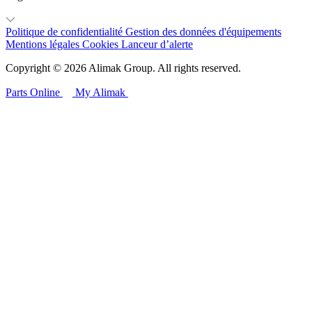
Politique de confidentialité
Gestion des données d'équipements
Mentions légales
Cookies
Lanceur d’alerte
Copyright © 2026 Alimak Group. All rights reserved.
Parts Online
My Alimak