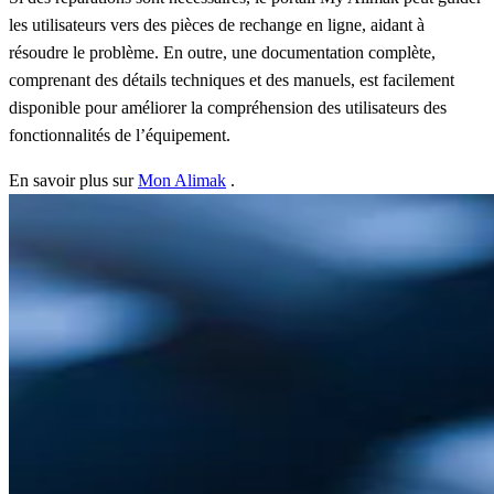
les utilisateurs vers des pièces de rechange en ligne, aidant à
résoudre le problème. En outre, une documentation complète,
comprenant des détails techniques et des manuels, est facilement
disponible pour améliorer la compréhension des utilisateurs des
fonctionnalités de l’équipement.
En savoir plus sur
Mon Alimak
.