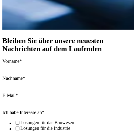
Bleiben Sie über unsere neuesten
Nachrichten auf dem Laufenden
Vorname
*
Nachname
*
E-Mail
*
Ich habe Interesse an
*
Lösungen für das Bauwesen
Lösungen für die Industrie