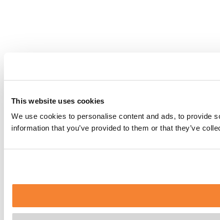
This website uses cookies
We use cookies to personalise content and ads, to provide so
information that you’ve provided to them or that they’ve coll