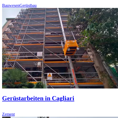
Bauwesen
Gerüstbau
Gerüstarbeiten in Cagliari
Zement