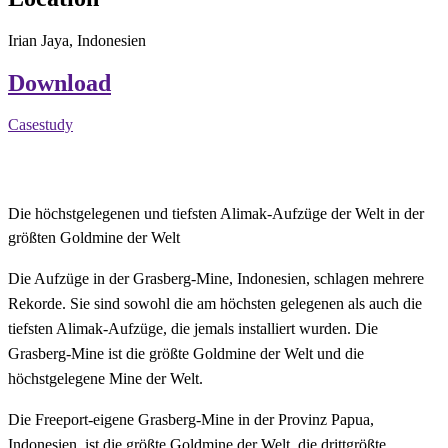
Irian Jaya, Indonesien
Download
Casestudy
Die höchstgelegenen und tiefsten Alimak-Aufzüge der Welt in der
größten Goldmine der Welt
Die Aufzüge in der Grasberg-Mine, Indonesien, schlagen mehrere
Rekorde. Sie sind sowohl die am höchsten gelegenen als auch die
tiefsten Alimak-Aufzüge, die jemals installiert wurden. Die
Grasberg-Mine ist die größte Goldmine der Welt und die
höchstgelegene Mine der Welt.
Die Freeport-eigene Grasberg-Mine in der Provinz Papua,
Indonesien, ist die größte Goldmine der Welt, die drittgrößte