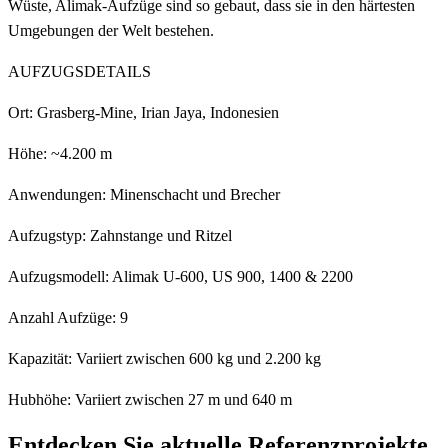
Wüste, Alimak-Aufzüge sind so gebaut, dass sie in den härtesten
Umgebungen der Welt bestehen.
AUFZUGSDETAILS
Ort: Grasberg-Mine, Irian Jaya, Indonesien
Höhe: ~4.200 m
Anwendungen: Minenschacht und Brecher
Aufzugstyp: Zahnstange und Ritzel
Aufzugsmodell: Alimak U-600, US 900, 1400 & 2200
Anzahl Aufzüge: 9
Kapazität: Variiert zwischen 600 kg und 2.200 kg
Hubhöhe: Variiert zwischen 27 m und 640 m
Entdecken Sie aktuelle Referenzprojekte