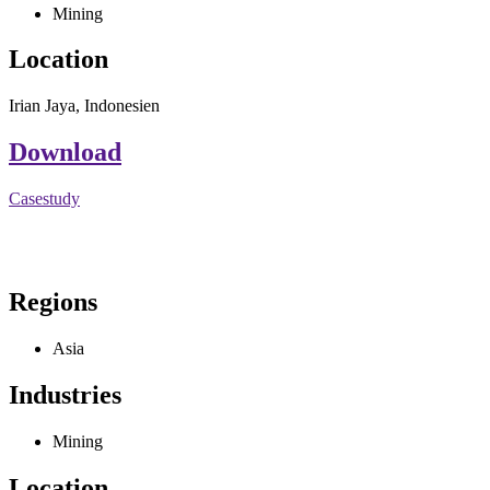
Mining
Location
Irian Jaya, Indonesien
Download
Casestudy
Regions
Asia
Industries
Mining
Location