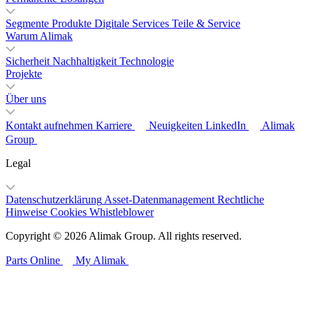
Segmente
Produkte
Digitale Services
Teile & Service
Warum Alimak
Sicherheit
Nachhaltigkeit
Technologie
Projekte
Über uns
Kontakt aufnehmen
Karriere
Neuigkeiten
LinkedIn
Alimak
Group
Legal
Datenschutzerklärung
Asset-Datenmanagement
Rechtliche
Hinweise
Cookies
Whistleblower
Copyright © 2026 Alimak Group. All rights reserved.
Parts Online
My Alimak