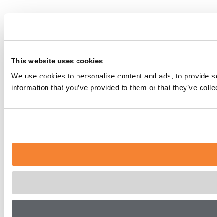
This website uses cookies
We use cookies to personalise content and ads, to provide so
information that you’ve provided to them or that they’ve coll