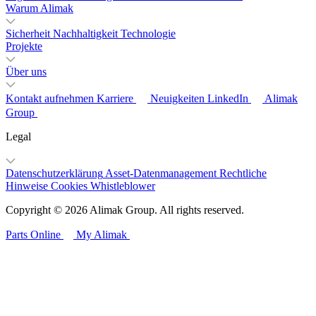
Warum Alimak
Sicherheit
Nachhaltigkeit
Technologie
Projekte
Über uns
Kontakt aufnehmen
Karriere
Neuigkeiten
LinkedIn
Alimak
Group
Legal
Datenschutzerklärung
Asset-Datenmanagement
Rechtliche
Hinweise
Cookies
Whistleblower
Copyright © 2026 Alimak Group. All rights reserved.
Parts Online
My Alimak