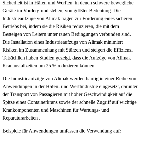
Sicherheit ist in Häfen und Werften, in denen schwere bewegliche
Geräte im Vordergrund stehen, von größter Bedeutung. Die
Industrieaufzüge von Alimak tragen zur Förderung eines sicheren
Betriebs bei, indem sie die Risiken reduzieren, die mit dem
Besteigen von Leitern unter rauen Bedingungen verbunden sind.
Die Installation eines Industrieaufzugs von Alimak minimiert
Risiken im Zusammenhang mit Stürzen und steigert die Effizienz.
Tatsächlich haben Studien gezeigt, dass die Aufzüge von Alimak
Kranausfallzeiten um 25 % reduzieren können.
Die Industrieaufzüge von Alimak werden häufig in einer Reihe von
Anwendungen in der Hafen- und Werftindustrie eingesetzt, darunter
der Transport von Passagieren mit hoher Geschwindigkeit auf die
Spitze eines Containerkrans sowie der schnelle Zugriff auf wichtige
Krankomponenten und Maschinen für Wartungs- und
Reparaturarbeiten .
Beispiele für Anwendungen umfassen die Verwendung auf: