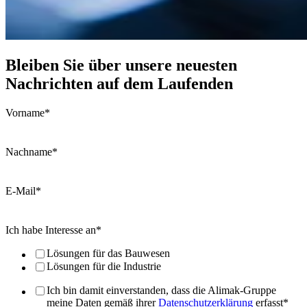
Bleiben Sie über unsere neuesten
Nachrichten auf dem Laufenden
Vorname
*
Nachname
*
E-Mail
*
Ich habe Interesse an
*
Lösungen für das Bauwesen
Lösungen für die Industrie
Ich bin damit einverstanden, dass die Alimak-Gruppe
meine Daten gemäß ihrer
Datenschutzerklärung
erfasst
*