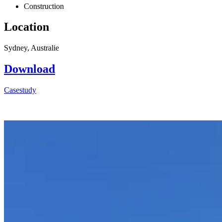
Construction
Location
Sydney, Australie
Download
Casestudy