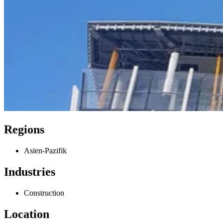
Regions
Asien-Pazifik
Industries
Construction
Location