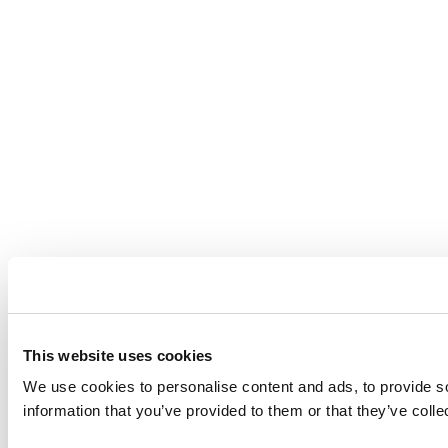
This website uses cookies
We use cookies to personalise content and ads, to provide so
information that you’ve provided to them or that they’ve coll