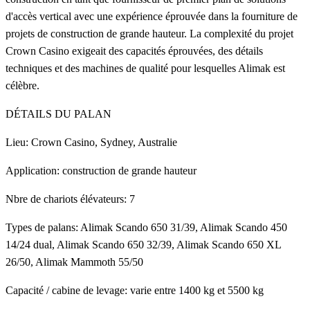
d'accès vertical avec une expérience éprouvée dans la fourniture de
projets de construction de grande hauteur. La complexité du projet
Crown Casino exigeait des capacités éprouvées, des détails
techniques et des machines de qualité pour lesquelles Alimak est
célèbre.
DÉTAILS DU PALAN
Lieu: Crown Casino, Sydney, Australie
Application: construction de grande hauteur
Nbre de chariots élévateurs: 7
Types de palans: Alimak Scando 650 31/39, Alimak Scando 450
14/24 dual, Alimak Scando 650 32/39, Alimak Scando 650 XL
26/50, Alimak Mammoth 55/50
Capacité / cabine de levage: varie entre 1400 kg et 5500 kg