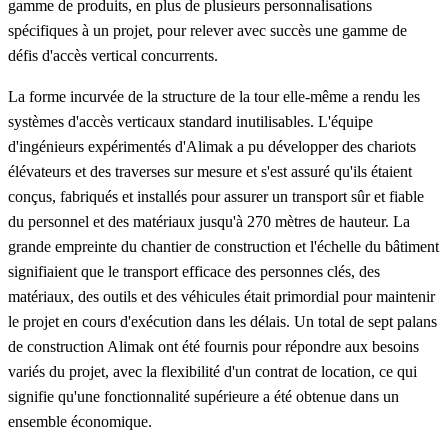
gamme de produits, en plus de plusieurs personnalisations
spécifiques à un projet, pour relever avec succès une gamme de
défis d'accès vertical concurrents.
La forme incurvée de la structure de la tour elle-même a rendu les
systèmes d'accès verticaux standard inutilisables. L'équipe
d'ingénieurs expérimentés d'Alimak a pu développer des chariots
élévateurs et des traverses sur mesure et s'est assuré qu'ils étaient
conçus, fabriqués et installés pour assurer un transport sûr et fiable
du personnel et des matériaux jusqu'à 270 mètres de hauteur. La
grande empreinte du chantier de construction et l'échelle du bâtiment
signifiaient que le transport efficace des personnes clés, des
matériaux, des outils et des véhicules était primordial pour maintenir
le projet en cours d'exécution dans les délais. Un total de sept palans
de construction Alimak ont été fournis pour répondre aux besoins
variés du projet, avec la flexibilité d'un contrat de location, ce qui
signifie qu'une fonctionnalité supérieure a été obtenue dans un
ensemble économique.