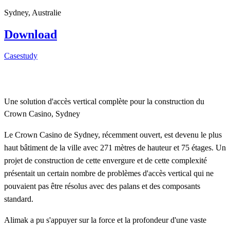
Sydney, Australie
Download
Casestudy
Une solution d'accès vertical complète pour la construction du
Crown Casino, Sydney
Le Crown Casino de Sydney, récemment ouvert, est devenu le plus
haut bâtiment de la ville avec 271 mètres de hauteur et 75 étages. Un
projet de construction de cette envergure et de cette complexité
présentait un certain nombre de problèmes d'accès vertical qui ne
pouvaient pas être résolus avec des palans et des composants
standard.
Alimak a pu s'appuyer sur la force et la profondeur d'une vaste