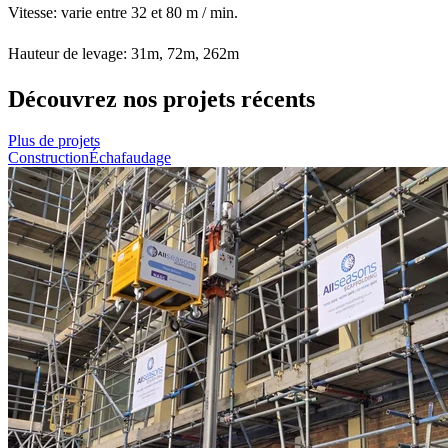
Vitesse: varie entre 32 et 80 m / min.
Hauteur de levage: 31m, 72m, 262m
Découvrez nos projets récents
Plus de projets
Construction
Échafaudage