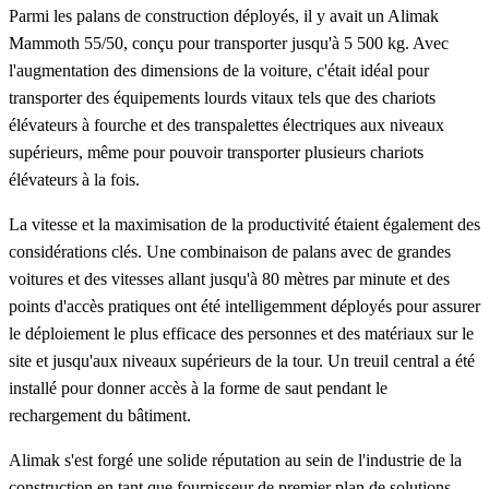
Parmi les palans de construction déployés, il y avait un Alimak
Mammoth 55/50, conçu pour transporter jusqu'à 5 500 kg. Avec
l'augmentation des dimensions de la voiture, c'était idéal pour
transporter des équipements lourds vitaux tels que des chariots
élévateurs à fourche et des transpalettes électriques aux niveaux
supérieurs, même pour pouvoir transporter plusieurs chariots
élévateurs à la fois.
La vitesse et la maximisation de la productivité étaient également des
considérations clés. Une combinaison de palans avec de grandes
voitures et des vitesses allant jusqu'à 80 mètres par minute et des
points d'accès pratiques ont été intelligemment déployés pour assurer
le déploiement le plus efficace des personnes et des matériaux sur le
site et jusqu'aux niveaux supérieurs de la tour. Un treuil central a été
installé pour donner accès à la forme de saut pendant le
rechargement du bâtiment.
Alimak s'est forgé une solide réputation au sein de l'industrie de la
construction en tant que fournisseur de premier plan de solutions