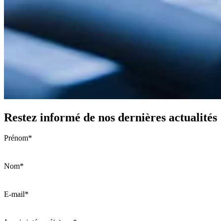
Restez informé de nos dernières actualités
Prénom
*
Nom
*
E-mail
*