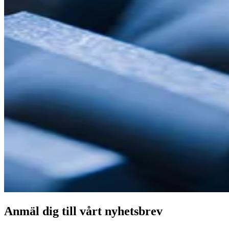
Anmäl dig till vårt nyhetsbrev