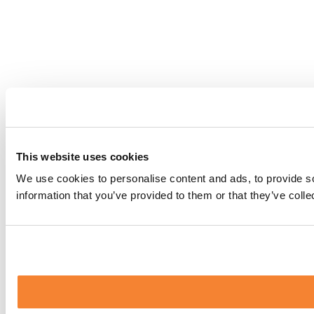
This website uses cookies
We use cookies to personalise content and ads, to provide so
information that you’ve provided to them or that they’ve coll