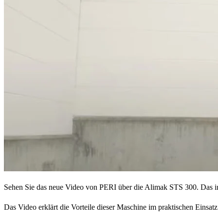
Sehen Sie das neue Video von PERI über die Alimak STS 300. Das inn
Das Video erklärt die Vorteile dieser Maschine im praktischen Eins