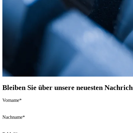
Bleiben Sie über unsere neuesten Nachric
Vorname
*
Nachname
*