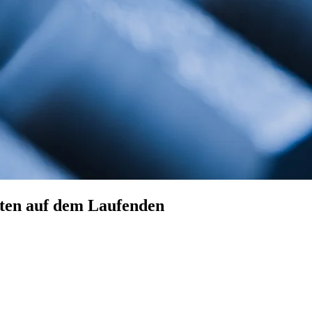
hten auf dem Laufenden