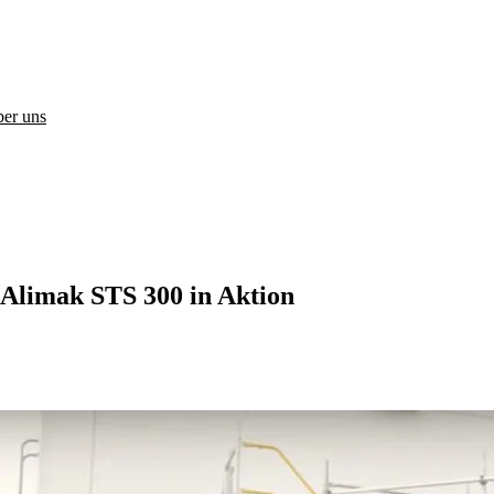
er uns
 Alimak STS 300 in Aktion