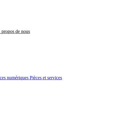
 propos de nous
ices numériques
Pièces et services